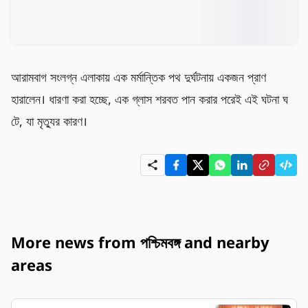
আরামবাগ সংলগ্ন এলাকায় এক মর্মান্তিক পথ দুর্ঘটনায় একজন প্রাণ 
হারালেন। ধারণা করা হচ্ছে, এক গ্লাস শরবত পান করার পরেই এই ঘটনা ঘ
টে, যা মৃত্যুর কারণ।
More news from পশ্চিমবঙ্গ and nearby
areas