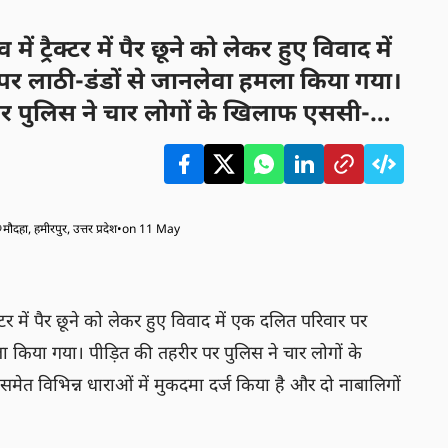
में ट्रैक्टर में पैर छूने को लेकर हुए विवाद में
र लाठी-डंडों से जानलेवा हमला किया गया।
पर पुलिस ने चार लोगों के खिलाफ एससी-
भिन्न धाराओं में मुकदमा दर्ज किया है और
रासत में लिया है।
मौदहा, हमीरपुर, उत्तर प्रदेश
•
on 11 May
ैक्टर में पैर छूने को लेकर हुए विवाद में एक दलित परिवार पर 
ा किया गया। पीड़ित की तहरीर पर पुलिस ने चार लोगों के 
त विभिन्न धाराओं में मुकदमा दर्ज किया है और दो नाबालिगों 