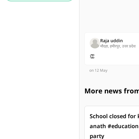
Raja uddin
मौदहा, हमीरपुर, उत्तर प्रदेश
👏
on 12 May
More news from
School closed for 
anath #education 
party