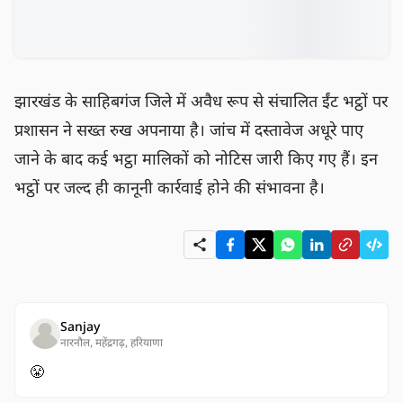
झारखंड के साहिबगंज जिले में अवैध रूप से संचालित ईंट भट्ठों पर 
प्रशासन ने सख्त रुख अपनाया है। जांच में दस्तावेज अधूरे पाए 
जाने के बाद कई भट्ठा मालिकों को नोटिस जारी किए गए हैं। इन 
भट्ठों पर जल्द ही कानूनी कार्रवाई होने की संभावना है।
Sanjay
नारनौल, महेंद्रगढ़, हरियाणा
😤