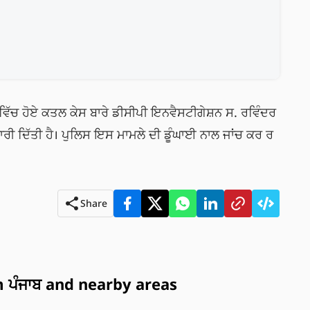
 ਵਿੱਚ ਹੋਏ ਕਤਲ ਕੇਸ ਬਾਰੇ ਡੀਸੀਪੀ ਇਨਵੈਸਟੀਗੇਸ਼ਨ ਸ. ਰਵਿੰਦਰ 
ਰੀ ਦਿੱਤੀ ਹੈ। ਪੁਲਿਸ ਇਸ ਮਾਮਲੇ ਦੀ ਡੂੰਘਾਈ ਨਾਲ ਜਾਂਚ ਕਰ ਰ
Share
ਪੰਜਾਬ and nearby areas