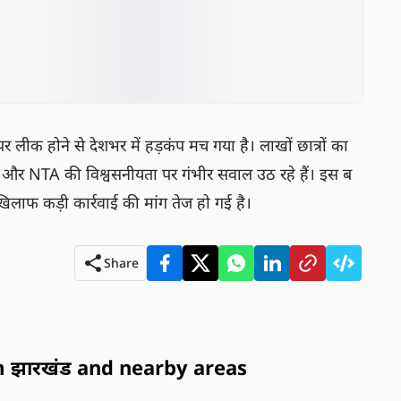
ेपर लीक होने से देशभर में हड़कंप मच गया है। लाखों छात्रों का 
, और NTA की विश्वसनीयता पर गंभीर सवाल उठ रहे हैं। इस ब
खिलाफ कड़ी कार्रवाई की मांग तेज हो गई है।
Share
 झारखंड and nearby areas