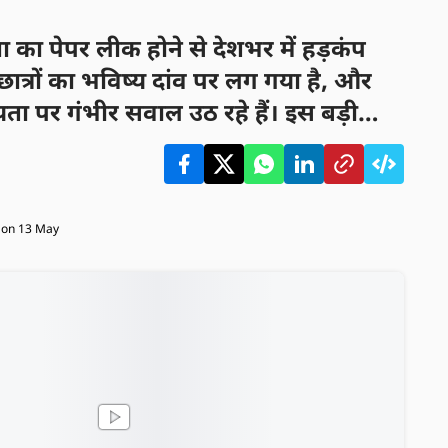
्षा का पेपर लीक होने से देशभर में हड़कंप
छात्रों का भविष्य दांव पर लग गया है, और
ा पर गंभीर सवाल उठ रहे हैं। इस बड़ी
 के खिलाफ कड़ी कार्रवाई की मांग तेज हो
•
on 13 May