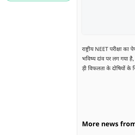
राष्ट्रीय NEET परीक्षा का प
भविष्य दांव पर लग गया है
ड़ी विफलता के दोषियों के 
More news from