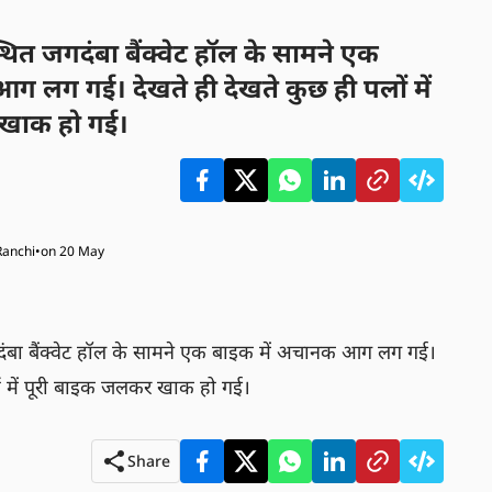
स्थित जगदंबा बैंक्वेट हॉल के सामने एक
 लग गई। देखते ही देखते कुछ ही पलों में
खाक हो गई।
Ranchi
•
on 20 May
जगदंबा बैंक्वेट हॉल के सामने एक बाइक में अचानक आग लग गई। 
ों में पूरी बाइक जलकर खाक हो गई।
Share