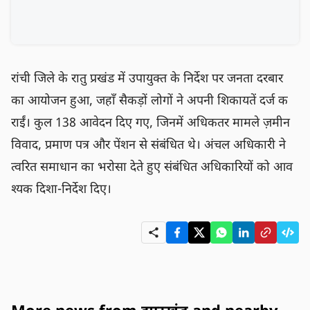
रांची जिले के रातु प्रखंड में उपायुक्त के निर्देश पर जनता दरबार 
का आयोजन हुआ, जहाँ सैकड़ों लोगों ने अपनी शिकायतें दर्ज क
राईं। कुल 138 आवेदन दिए गए, जिनमें अधिकतर मामले ज़मीन 
विवाद, प्रमाण पत्र और पेंशन से संबंधित थे। अंचल अधिकारी ने 
त्वरित समाधान का भरोसा देते हुए संबंधित अधिकारियों को आव
श्यक दिशा-निर्देश दिए।