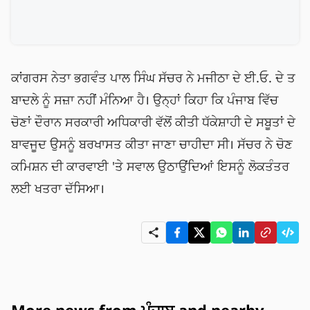
ਕਾਂਗਰਸ ਨੇਤਾ ਭਗਵੰਤ ਪਾਲ ਸਿੰਘ ਸੱਚਰ ਨੇ ਮਜੀਠਾ ਦੇ ਈ.ਓ. ਦੇ ਤ
ਬਾਦਲੇ ਨੂੰ ਸਜ਼ਾ ਨਹੀਂ ਮੰਨਿਆ ਹੈ। ਉਨ੍ਹਾਂ ਕਿਹਾ ਕਿ ਪੰਜਾਬ ਵਿੱਚ 
ਚੋਣਾਂ ਦੌਰਾਨ ਸਰਕਾਰੀ ਅਧਿਕਾਰੀ ਵੱਲੋਂ ਕੀਤੀ ਧੱਕੇਸ਼ਾਹੀ ਦੇ ਸਬੂਤਾਂ ਦੇ 
ਬਾਵਜੂਦ ਉਸਨੂੰ ਬਰਖਾਸਤ ਕੀਤਾ ਜਾਣਾ ਚਾਹੀਦਾ ਸੀ। ਸੱਚਰ ਨੇ ਚੋਣ 
ਕਮਿਸ਼ਨ ਦੀ ਕਾਰਵਾਈ 'ਤੇ ਸਵਾਲ ਉਠਾਉਂਦਿਆਂ ਇਸਨੂੰ ਲੋਕਤੰਤਰ 
ਲਈ ਖਤਰਾ ਦੱਸਿਆ।