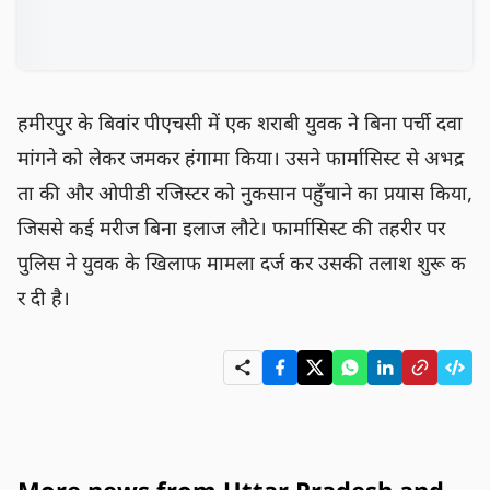
हमीरपुर के बिवांर पीएचसी में एक शराबी युवक ने बिना पर्ची दवा 
मांगने को लेकर जमकर हंगामा किया। उसने फार्मासिस्ट से अभद्र
ता की और ओपीडी रजिस्टर को नुकसान पहुँचाने का प्रयास किया, 
जिससे कई मरीज बिना इलाज लौटे। फार्मासिस्ट की तहरीर पर 
पुलिस ने युवक के खिलाफ मामला दर्ज कर उसकी तलाश शुरू क
र दी है।