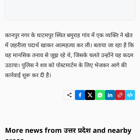
कानपुर नगर के घाटमपुर स्थित बमुराह गांव में एक व्यक्ति ने खेत 
में ज़हरीला पदार्थ खाकर आत्महत्या कर ली। बताया जा रहा है कि 
वह मानसिक तनाव से जूझ रहे थे, जिसके चलते उन्होंने यह कदम 
उठाया। पुलिस ने शव को पोस्टमार्टम के लिए भेजकर आगे की 
कार्रवाई शुरू कर दी है।
More news from उत्तर प्रदेश and nearby