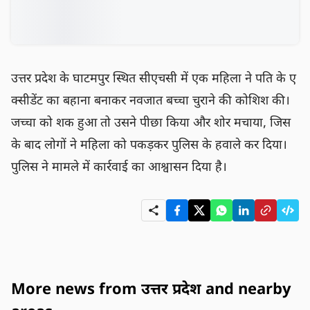
उत्तर प्रदेश के घाटमपुर स्थित सीएचसी में एक महिला ने पति के ए
क्सीडेंट का बहाना बनाकर नवजात बच्चा चुराने की कोशिश की। 
जच्चा को शक हुआ तो उसने पीछा किया और शोर मचाया, जिस
के बाद लोगों ने महिला को पकड़कर पुलिस के हवाले कर दिया। 
पुलिस ने मामले में कार्रवाई का आश्वासन दिया है।
More news from उत्तर प्रदेश and nearby