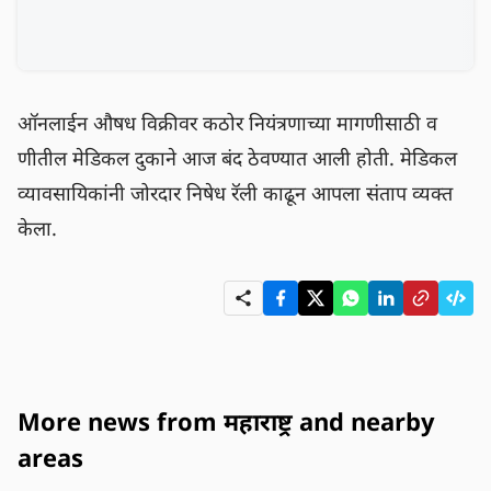
ऑनलाईन औषध विक्रीवर कठोर नियंत्रणाच्या मागणीसाठी व
णीतील मेडिकल दुकाने आज बंद ठेवण्यात आली होती. मेडिकल 
व्यावसायिकांनी जोरदार निषेध रॅली काढून आपला संताप व्यक्त 
केला.
More news from महाराष्ट्र and nearby
areas