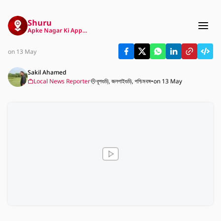
Shuru
Apke Nagar Ki App…
on 13 May
Sakil Ahamed
Local News Reporter
ধূপগুড়ি, জলপাইগুড়ি, পশ্চিমবঙ্গ
•
on 13 May