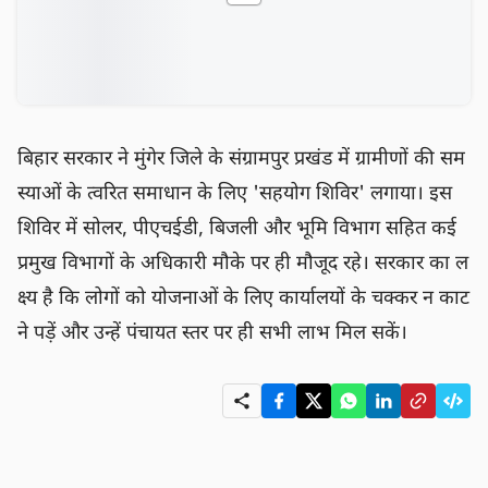
बिहार सरकार ने मुंगेर जिले के संग्रामपुर प्रखंड में ग्रामीणों की सम
स्याओं के त्वरित समाधान के लिए 'सहयोग शिविर' लगाया। इस 
शिविर में सोलर, पीएचईडी, बिजली और भूमि विभाग सहित कई 
प्रमुख विभागों के अधिकारी मौके पर ही मौजूद रहे। सरकार का ल
क्ष्य है कि लोगों को योजनाओं के लिए कार्यालयों के चक्कर न काट
ने पड़ें और उन्हें पंचायत स्तर पर ही सभी लाभ मिल सकें।