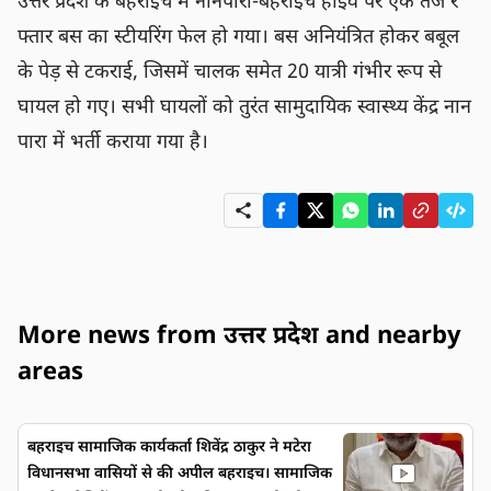
उत्तर प्रदेश के बहराइच में नानपारा-बहराइच हाईवे पर एक तेज र
फ्तार बस का स्टीयरिंग फेल हो गया। बस अनियंत्रित होकर बबूल 
के पेड़ से टकराई, जिसमें चालक समेत 20 यात्री गंभीर रूप से 
घायल हो गए। सभी घायलों को तुरंत सामुदायिक स्वास्थ्य केंद्र नान
पारा में भर्ती कराया गया है।
More news from उत्तर प्रदेश and nearby
areas
बहराइच सामाजिक कार्यकर्ता शिवेंद्र ठाकुर ने मटेरा
विधानसभा वासियों से की अपील बहराइच। सामाजिक