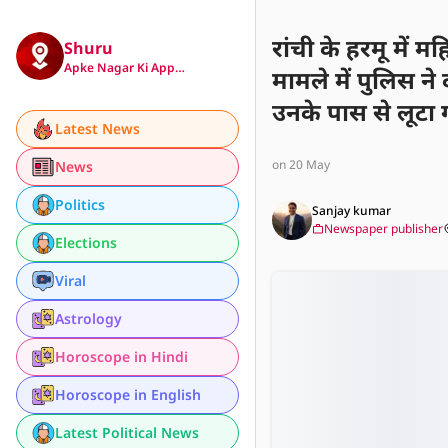
रांची के हरमू में
Shuru
Apke Nagar Ki App…
मामले में पुलिस ने
उनके पास से लूटा 
Latest News
गया चाकू भी बराम
on 20 May
News
Politics
Sanjay kumar
Newspaper publisher
Elections
Viral
Astrology
Horoscope in Hindi
Horoscope in English
Latest Political News