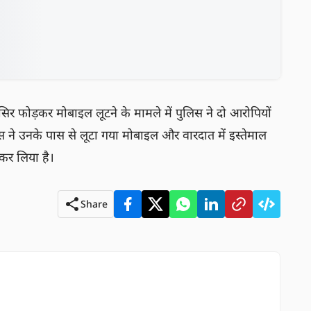
 सिर फोड़कर मोबाइल लूटने के मामले में पुलिस ने दो आरोपियों 
स ने उनके पास से लूटा गया मोबाइल और वारदात में इस्तेमाल 
कर लिया है।
Share