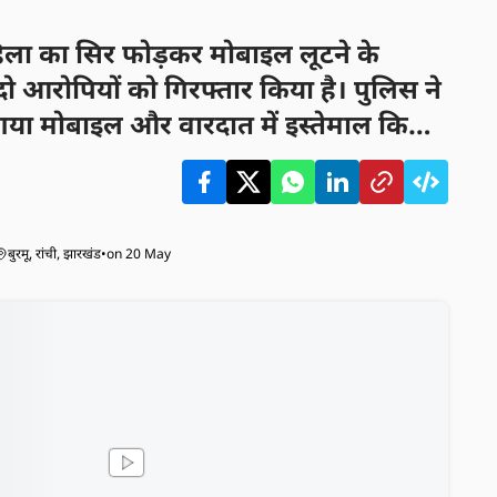
 महिला का सिर फोड़कर मोबाइल लूटने के
 दो आरोपियों को गिरफ्तार किया है। पुलिस ने
गया मोबाइल और वारदात में इस्तेमाल किया
द कर लिया है।
बुरमू, रांची, झारखंड
•
on 20 May