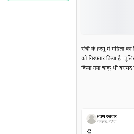
रांची के हरमू में महिला का
को गिरफ्तार किया है। पुलि
किया गया चाकू भी बरामद 
श्रवण रजवार
झारखंड, इंडिया
👏