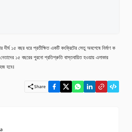
 দীর্ঘ ১৫ বছর ধরে প্রতীক্ষিত একটি কংক্রিটের সেতু অবশেষে নির্মাণ ক
নেতাদের ১৫ বছরের পুরনো প্রতিশ্রুতি বাস্তবায়িত হওয়ায় এলাকার 
সহজ হবে।
Share
ya