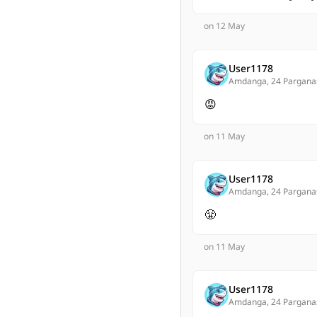
on 12 May
User1178
Amdanga, 24 Pargana
😡
on 11 May
User1178
Amdanga, 24 Pargana
😤
on 11 May
User1178
Amdanga, 24 Pargana