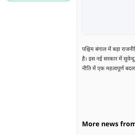
पश्चिम बंगाल में बड़ा राज
है। इस नई सरकार में सुवेन्
नीति में एक महत्वपूर्ण बद
More news from