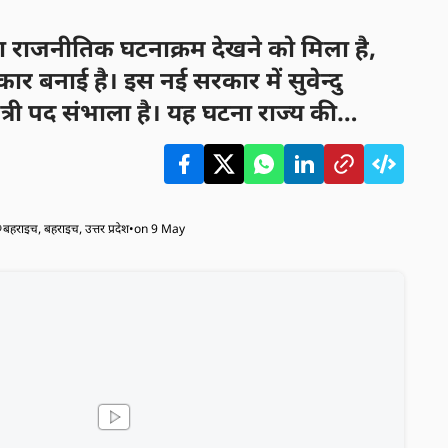
ड़ा राजनीतिक घटनाक्रम देखने को मिला है,
र बनाई है। इस नई सरकार में सुवेन्दु
त्री पद संभाला है। यह घटना राज्य की
त्वपूर्ण बदलाव मानी जा रही है।
बहराइच, बहराइच, उत्तर प्रदेश
•
on 9 May