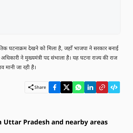
नीतिक घटनाक्रम देखने को मिला है, जहाँ भाजपा ने सरकार बनाई 
दु अधिकारी ने मुख्यमंत्री पद संभाला है। यह घटना राज्य की राज
लाव मानी जा रही है।
Share
 Uttar Pradesh and nearby areas