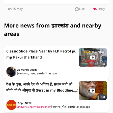
on 15 May
Like
Reply
More news from झारखंड and nearby
areas
Classic Shoe Place Near by H.P Petrol pu
mp Pakur Jharkhand
2
Md Mahfuj Alam
अमरापारा, पाकुड़, झारखंड
•
7 hrs ago
देश के युवा, अपने देश के भविष्य हैं, प्रधान मंत्री श्री
मोदी जी के श्रीमुख से (First in my Bloodline....)
1
CAppu NEWS
Advertising Photographer
महागामा, गोड्डा, झारखंड
•
31 min ago