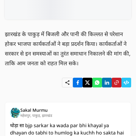
झारखंड के पाकुड़ में बिजली और पानी की किल्लत से परेशान 
होकर भाजपा कार्यकर्ताओं ने बड़ा प्रदर्शन किया। कार्यकर्ताओं ने 
सरकार से इन समस्याओं का तुरंत समाधान निकालने की मांग की, 
ताकि आम जनता को राहत मिल सके।
Sakal Murmu
महेशपुर, पाकुड़, झारखंड
थोड़ा सा bjp sarkar ka wada par bhi khayal ya
dhayan do tabhi to humlog ka kuchh ho sakta hai