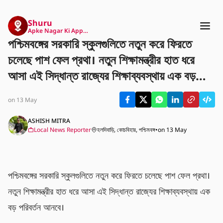
Shuru
Apke Nagar Ki App…
পশ্চিমবঙ্গের সরকারি স্কুলগুলিতে নতুন করে ফিরতে
চলেছে পাশ ফেল প্রথা। নতুন শিক্ষামন্ত্রীর হাত ধরে
আসা এই সিদ্ধান্ত রাজ্যের শিক্ষাব্যবস্থায় এক বড়
পরিবর্তন আনবে।
on 13 May
ASHISH MITRA
Local News Reporter
হলদিবাড়ি, কোচবিহার, পশ্চিমবঙ্গ
•
on 13 May
পশ্চিমবঙ্গের সরকারি স্কুলগুলিতে নতুন করে ফিরতে চলেছে পাশ ফেল প্রথা। 
নতুন শিক্ষামন্ত্রীর হাত ধরে আসা এই সিদ্ধান্ত রাজ্যের শিক্ষাব্যবস্থায় এক 
বড় পরিবর্তন আনবে।