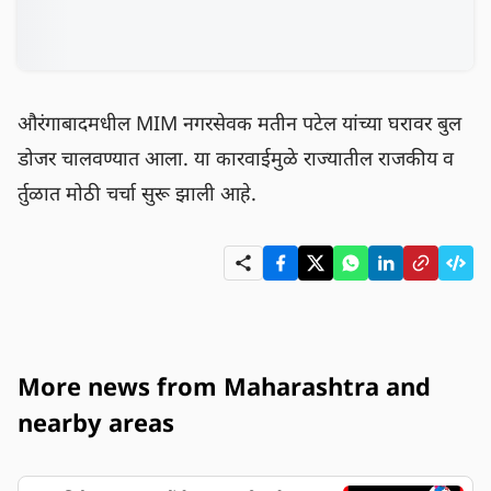
औरंगाबादमधील MIM नगरसेवक मतीन पटेल यांच्या घरावर बुल
डोजर चालवण्यात आला. या कारवाईमुळे राज्यातील राजकीय व
र्तुळात मोठी चर्चा सुरू झाली आहे.
More news from Maharashtra and
nearby areas