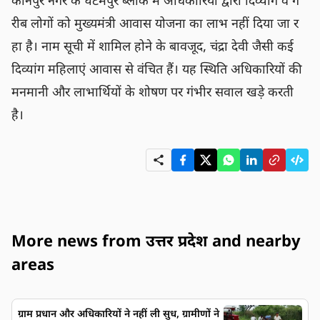
कानपुर नगर के घटमपुर ब्लॉक में अधिकारियों द्वारा दिव्यांग व ग
रीब लोगों को मुख्यमंत्री आवास योजना का लाभ नहीं दिया जा र
हा है। नाम सूची में शामिल होने के बावजूद, चंद्रा देवी जैसी कई 
दिव्यांग महिलाएं आवास से वंचित हैं। यह स्थिति अधिकारियों की 
मनमानी और लाभार्थियों के शोषण पर गंभीर सवाल खड़े करती 
है।
More news from उत्तर प्रदेश and nearby
areas
ग्राम प्रधान और अधिकारियों ने नहीं ली सुध, ग्रामीणों ने