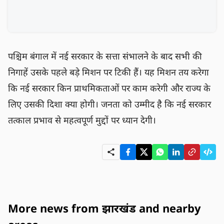
पश्चिम बंगाल में नई सरकार के सत्ता संभालने के बाद सभी की 
निगाहें उसके पहले बड़े मिशन पर टिकी हैं। यह मिशन तय करेगा 
कि नई सरकार किन प्राथमिकताओं पर काम करेगी और राज्य के 
लिए उसकी दिशा क्या होगी। जनता को उम्मीद है कि नई सरकार 
तत्काल प्रभाव से महत्वपूर्ण मुद्दों पर ध्यान देगी।
More news from झारखंड and nearby