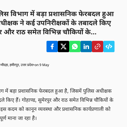
िस विभाग में बड़ा प्रशासनिक फेरबदल हुआ
अधीक्षक ने कई उपनिरीक्षकों के तबादले किए
रपुर और राठ समेत विभिन्न चौकियों के
ा गया है। इस कदम को कानून व्यवस्था और
णाली को प्रभावी बनाने के लिए महत्वपूर्ण
मौदहा, हमीरपुर, उत्तर प्रदेश
•
on 9 May
 में बड़ा प्रशासनिक फेरबदल हुआ है, जिसमें पुलिस अधीक्षक 
ले किए हैं। गोहाण्ड, सुमेरपुर और राठ समेत विभिन्न चौकियों के 
। इस कदम को कानून व्यवस्था और प्रशासनिक कार्यप्रणाली को 
ूर्ण माना जा रहा है।