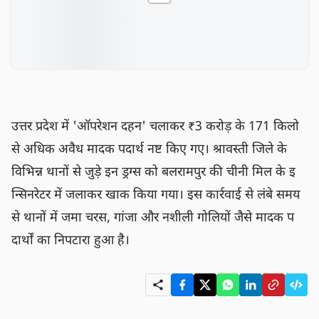
उत्तर प्रदेश में 'ऑपरेशन दहन' चलाकर ₹3 करोड़ के 171 किलो 
से अधिक अवैध मादक पदार्थ नष्ट किए गए। श्रावस्ती जिले के 
विभिन्न थानों से जुड़े इन ड्रग्स को बलरामपुर की चीनी मिल के इ
न्सिनरेटर में जलाकर खाक किया गया। इस कार्रवाई से लंबे समय 
से थानों में जमा चरस, गांजा और नशीली गोलियों जैसे मादक प
दार्थों का निपटारा हुआ है।