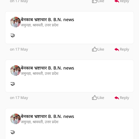
on 17 May
Like
Reply
बेनकाब भ्रष्टाचार B. B.N. news
जमुनहा, श्रावस्ती, उत्तर प्रदेश
🤝
on 17 May
Like
Reply
बेनकाब भ्रष्टाचार B. B.N. news
जमुनहा, श्रावस्ती, उत्तर प्रदेश
🤝
on 17 May
Like
Reply
बेनकाब भ्रष्टाचार B. B.N. news
जमुनहा, श्रावस्ती, उत्तर प्रदेश
🤝