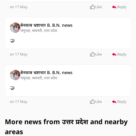
on 17 May
Like
Reply
बेनकाब भ्रष्टाचार B. B.N. news
जमुनहा, श्रावस्ती, उत्तर प्रदेश
🤝
on 17 May
Like
Reply
बेनकाब भ्रष्टाचार B. B.N. news
जमुनहा, श्रावस्ती, उत्तर प्रदेश
🤝
on 17 May
Like
Reply
More news from उत्तर प्रदेश and nearby
areas