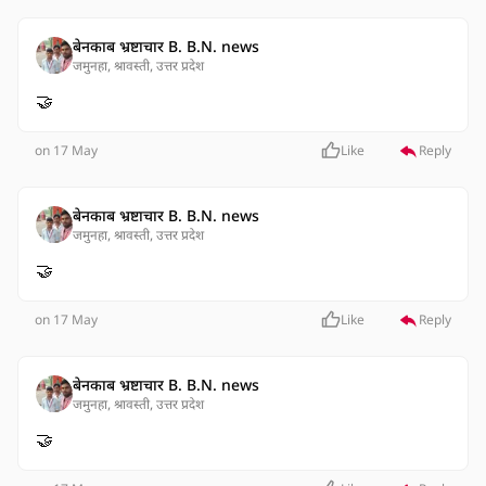
बेनकाब भ्रष्टाचार B. B.N. news
जमुनहा, श्रावस्ती, उत्तर प्रदेश
🤝
on 17 May
Like
Reply
बेनकाब भ्रष्टाचार B. B.N. news
जमुनहा, श्रावस्ती, उत्तर प्रदेश
🤝
on 17 May
Like
Reply
बेनकाब भ्रष्टाचार B. B.N. news
जमुनहा, श्रावस्ती, उत्तर प्रदेश
🤝