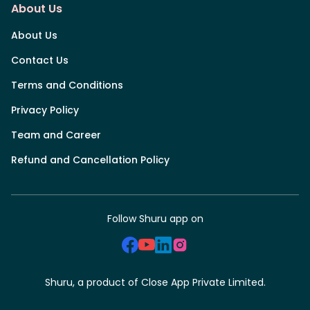
About Us
About Us
Contact Us
Terms and Conditions
Privacy Policy
Team and Career
Refund and Cancellation Policy
Follow Shuru app on
Shuru, a product of Close App Private Limited.