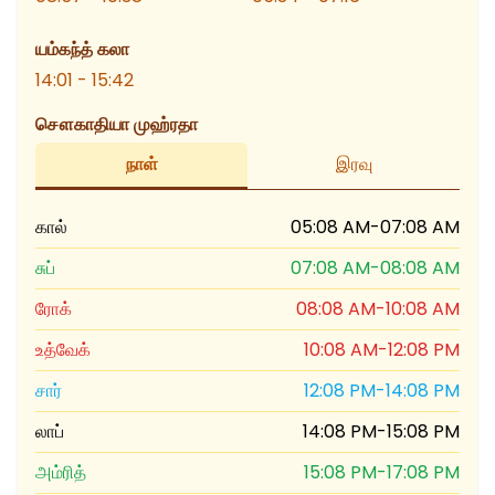
யம்கந்த் கலா
14:01 - 15:42
சௌகாதியா முஹ்ரதா
நாள்
இரவு
கால்
05:08 AM
-
07:08 AM
சுப்
07:08 AM
-
08:08 AM
ரோக்
08:08 AM
-
10:08 AM
உத்வேக்
10:08 AM
-
12:08 PM
சார்
12:08 PM
-
14:08 PM
லாப்
14:08 PM
-
15:08 PM
அம்ரித்
15:08 PM
-
17:08 PM