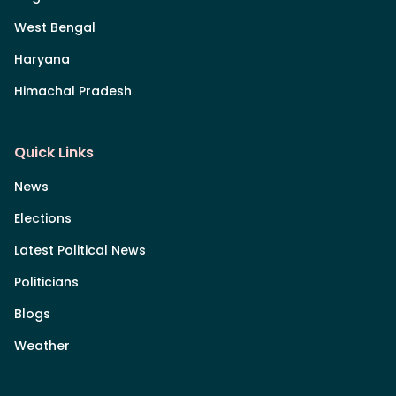
West Bengal
Haryana
Himachal Pradesh
Quick Links
News
Elections
Latest Political News
Politicians
Blogs
Weather