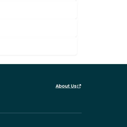
About Us