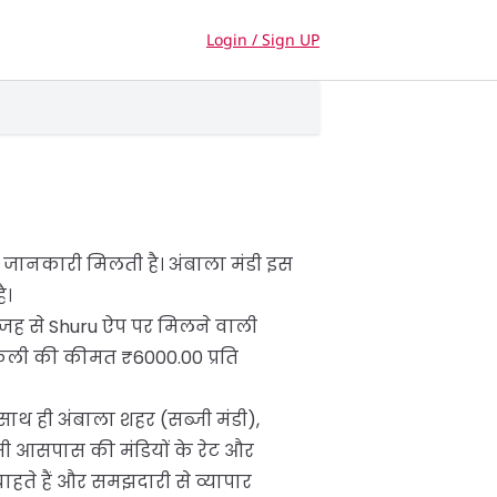
Login / Sign UP
 जानकारी मिलती है। अंबाला मंडी इस
ै।
सी वजह से Shuru ऐप पर मिलने वाली
 फली की कीमत ₹6000.00 प्रति
ाथ ही अंबाला शहर (सब्जी मंडी),
सी आसपास की मंडियों के रेट और
ते हैं और समझदारी से व्यापार