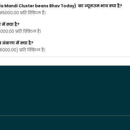
la Mandi Cluster beans Bhav Today)  का न्यूनतम भाव क्या है?
₹6000.00 प्रति क्विंटल है।
ं क्या है?
00.00 प्रति क्विंटल है।
ंबाला में क्या है?
6000.00) प्रति क्विंटल है।