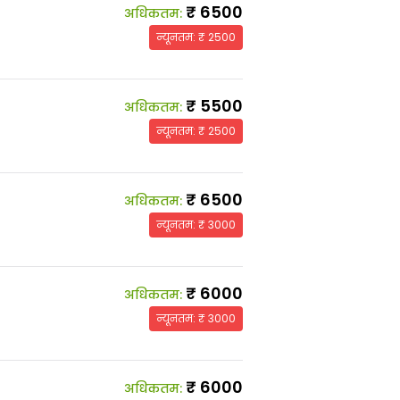
₹
6500
अधिकतम
:
न्यूनतम
: ₹
2500
₹
5500
अधिकतम
:
न्यूनतम
: ₹
2500
₹
6500
अधिकतम
:
न्यूनतम
: ₹
3000
₹
6000
अधिकतम
:
न्यूनतम
: ₹
3000
₹
6000
अधिकतम
: