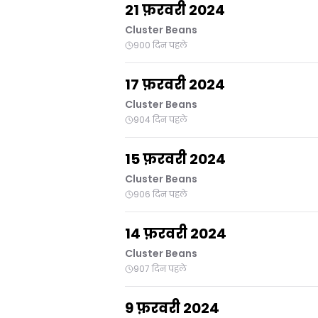
21 फ़रवरी 2024
Cluster Beans
900 दिन पहले
17 फ़रवरी 2024
Cluster Beans
904 दिन पहले
15 फ़रवरी 2024
Cluster Beans
906 दिन पहले
14 फ़रवरी 2024
Cluster Beans
907 दिन पहले
9 फ़रवरी 2024