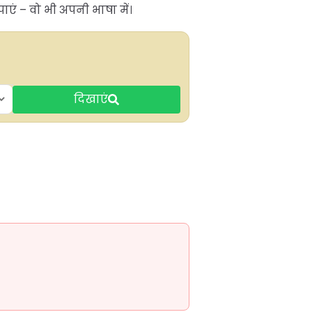
ाएं – वो भी अपनी भाषा में।
दिखाएं