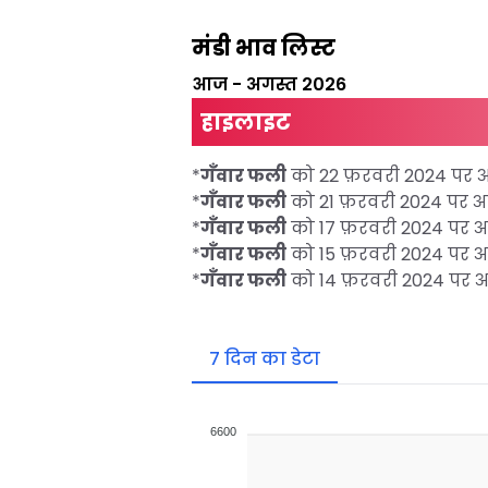
मंडी भाव लिस्ट
आज
-
अगस्त 2026
हाइलाइट
*
गँवार फली
को 22 फ़रवरी 2024 प
*
गँवार फली
को 21 फ़रवरी 2024 पर
*
गँवार फली
को 17 फ़रवरी 2024 पर
*
गँवार फली
को 15 फ़रवरी 2024 पर
*
गँवार फली
को 14 फ़रवरी 2024 प
7 दिन का डेटा
6600