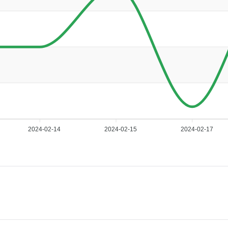
2024-02-14
2024-02-15
2024-02-17