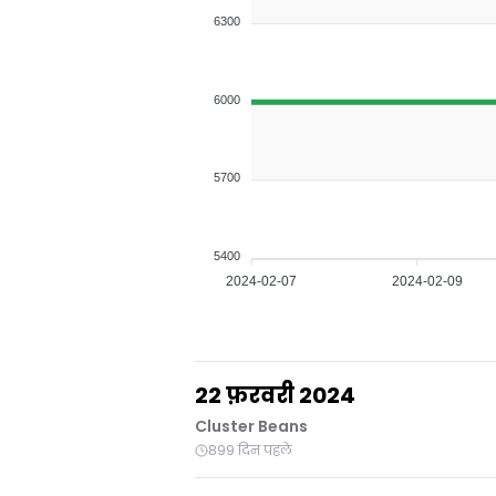
6300
6000
5700
5400
2024-02-07
2024-02-09
22 फ़रवरी 2024
Cluster Beans
899 दिन पहले