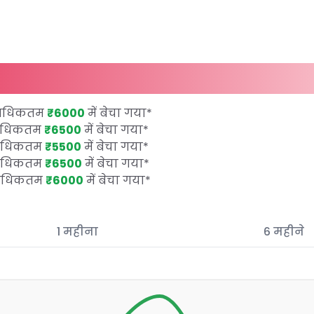
र अधिकतम
₹6000
में बेचा गया
*
 अधिकतम
₹6500
में बेचा गया
*
 अधिकतम
₹5500
में बेचा गया
*
 अधिकतम
₹6500
में बेचा गया
*
र अधिकतम
₹6000
में बेचा गया
*
1 महीना
6 महीने