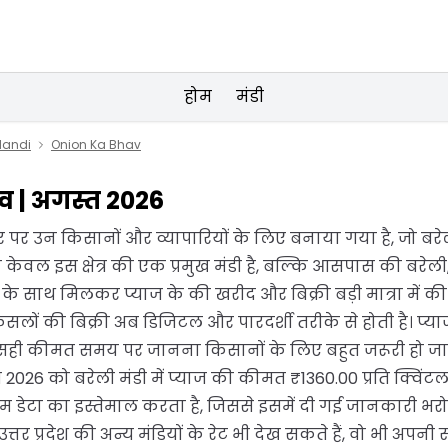
होम
मंडी
 Mandi
Onion Ka Bhav
भाव | अगस्त 2026
पर उन किसानों और व्यापारियों के लिए बनाया गया है, जो बरेली 
न केवल इस क्षेत्र की एक प्रमुख मंडी है, बल्कि आसपास की बरे
े साथ मिलकर प्याज के की खरीद और बिक्री बड़ी मात्रा में की 
से फसलों की बिक्री अब डिजिटल और पारदर्शी तरीके से होती है।
सही कीमत समय पर जानना किसानों के लिए बहुत जरूरी हो जात
26 को बरेली मंडी में प्याज की कीमत ₹1360.00 प्रति क्विंटल 
म डेटा का इस्तेमाल करता है, जिससे इसमें दी गई जानकारी भरो
 उत्तर प्रदेश की अन्य मंडियों के रेट भी देख सकते हैं, वो भी अपन