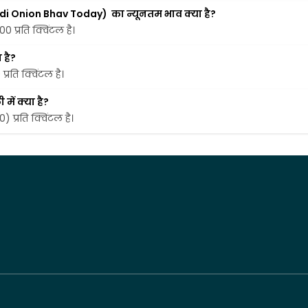
ndi Onion Bhav Today)  का न्यूनतम भाव क्या है?
0 प्रति क्विंटल है।
 है?
्रति क्विंटल है।
ें क्या है?
) प्रति क्विंटल है।