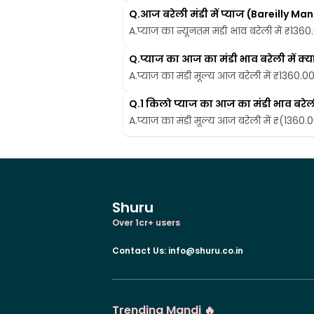
Q.
आज बरेली मंडी में प्याज (Bareilly Ma
A.
प्याज का न्यूनतम मंडी भाव बरेली में ₹1360.0
Q.
प्याज का आज का मंडी भाव बरेली में क्या
A.
प्याज का मंडी मूल्य आज बरेली में ₹1360.00 प
Q.
1 किलो प्याज का आज का मंडी भाव बरेली म
A.
प्याज का मंडी मूल्य आज बरेली में ₹(1360.00
Shuru
Over 1cr+ users
Contact Us
:
info@shuru.co.in
Trending Mandi 🔥