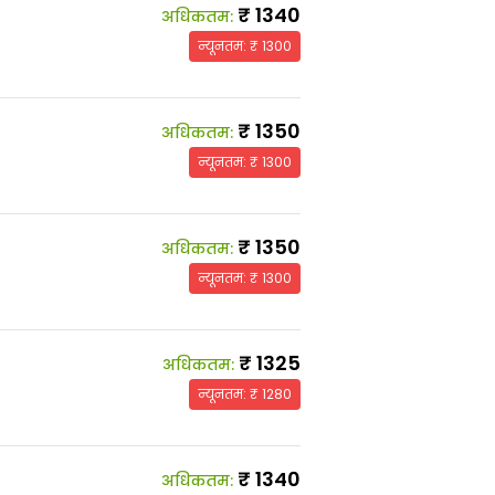
₹
1340
अधिकतम
:
न्यूनतम
: ₹
1300
₹
1350
अधिकतम
:
न्यूनतम
: ₹
1300
₹
1350
अधिकतम
:
न्यूनतम
: ₹
1300
₹
1325
अधिकतम
:
न्यूनतम
: ₹
1280
₹
1340
अधिकतम
: