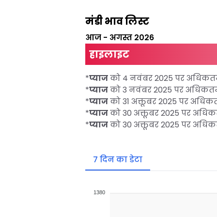
मंडी भाव लिस्ट
आज
-
अगस्त 2026
हाइलाइट
*
प्याज
को 4 नवंबर 2025 पर अधिक
*
प्याज
को 3 नवंबर 2025 पर अधिक
*
प्याज
को 31 अक्तूबर 2025 पर अधि
*
प्याज
को 30 अक्तूबर 2025 पर अधि
*
प्याज
को 30 अक्तूबर 2025 पर अधि
7 दिन का डेटा
1380