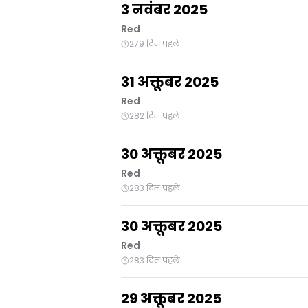
3 नवंबर 2025
Red
279 दिन पहले
31 अक्तूबर 2025
Red
282 दिन पहले
30 अक्तूबर 2025
Red
283 दिन पहले
30 अक्तूबर 2025
Red
283 दिन पहले
29 अक्तूबर 2025