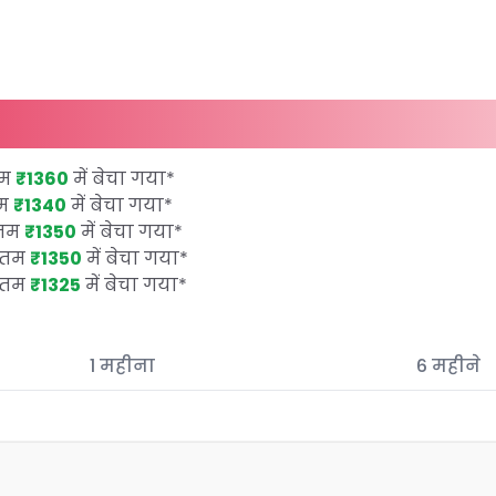
तम
₹1360
में बेचा गया
*
तम
₹1340
में बेचा गया
*
कतम
₹1350
में बेचा गया
*
कतम
₹1350
में बेचा गया
*
कतम
₹1325
में बेचा गया
*
1 महीना
6 महीने