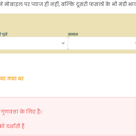
मोबाइल पर प्याज ही नहीं, बल्कि दूसरी फसलों के भी मंडी भाव 
 चुनें
सामान
िया गया था
ुणवत्ता के लिए हैं।
दर्शाती हैं