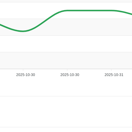
2025-10-30
2025-10-30
2025-10-31