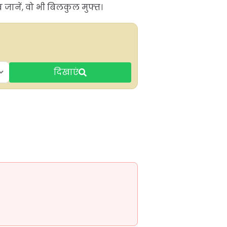
जानें, वो भी बिलकुल मुफ्त।
दिखाएं