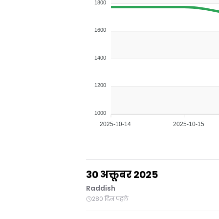
1800
1600
1400
1200
1000
2025-10-14
2025-10-15
30 अक्तूबर 2025
Raddish
280 दिन पहले