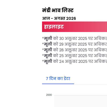
मंडी भाव लिस्ट
आज
-
अगस्त 2026
हाइलाइट
*
मूली
को 30 अक्तूबर 2025 पर अधि
*
मूली
को 29 अक्तूबर 2025 पर अधि
*
मूली
को 28 अक्तूबर 2025 पर अधि
*
मूली
को 25 अक्तूबर 2025 पर अधि
*
मूली
को 24 अक्तूबर 2025 पर अधि
7 दिन का डेटा
2000