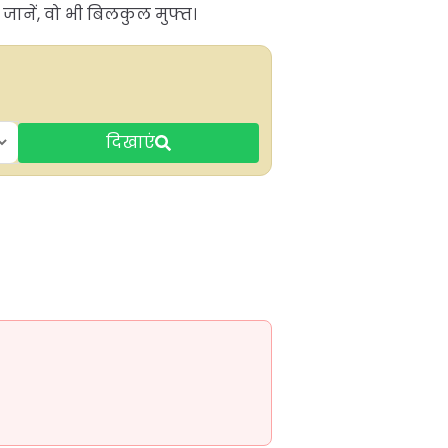
जानें, वो भी बिलकुल मुफ्त।
दिखाएं