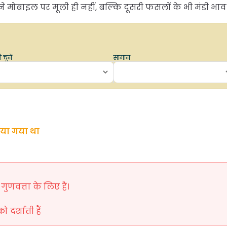
मोबाइल पर मूली ही नहीं, बल्कि दूसरी फसलों के भी मंडी भाव 
 चुनें
सामान
िया गया था
ुणवत्ता के लिए हैं।
दर्शाती हैं