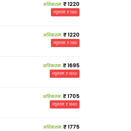
₹
1220
अधिकतम
:
न्यूनतम
: ₹
1180
₹
1220
अधिकतम
:
न्यूनतम
: ₹
1180
₹
1695
अधिकतम
:
न्यूनतम
: ₹
1650
₹
1705
अधिकतम
:
न्यूनतम
: ₹
1660
₹
1775
अधिकतम
: