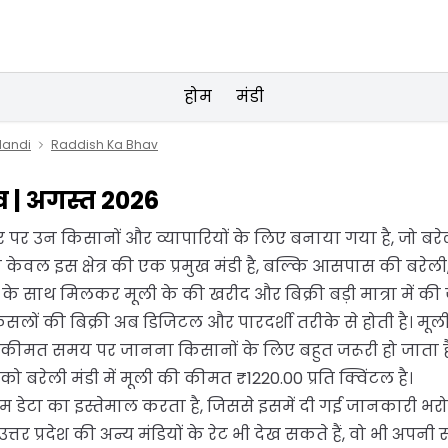
होम
मंडी
 Mandi
Raddish Ka Bhav
ाव | अगस्त 2026
पर उन किसानों और व्यापारियों के लिए बनाया गया है, जो बरेली 
न केवल इस क्षेत्र की एक प्रमुख मंडी है, बल्कि आसपास की बरे
े साथ मिलकर मूली के की खरीद और बिक्री बड़ी मात्रा में की ज
से फसलों की बिक्री अब डिजिटल और पारदर्शी तरीके से होती है
 कीमत समय पर जानना किसानों के लिए बहुत जरूरी हो जाता ह
 बरेली मंडी में मूली की कीमत ₹1220.00 प्रति क्विंटल है।
म डेटा का इस्तेमाल करता है, जिससे इसमें दी गई जानकारी भरो
 उत्तर प्रदेश की अन्य मंडियों के रेट भी देख सकते हैं, वो भी अपन