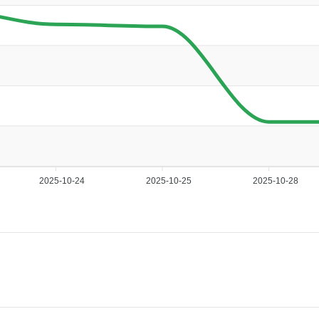
2025-10-24
2025-10-25
2025-10-28