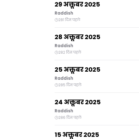
29 अक्तूबर 2025
Raddish
281 दिन पहले
28 अक्तूबर 2025
Raddish
282 दिन पहले
25 अक्तूबर 2025
Raddish
285 दिन पहले
24 अक्तूबर 2025
Raddish
286 दिन पहले
15 अक्तूबर 2025