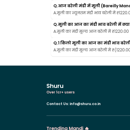
Q.
आज बरेली मंडी में मूली (Bareilly Ma
A.
मूली का न्यूनतम मंडी भाव बरेली में ₹1220.00
Q.
मूली का आज का मंडी भाव बरेली में क्या 
A.
मूली का मंडी मूल्य आज बरेली में ₹1220.00 प
Q.
1 किलो मूली का आज का मंडी भाव बरेली म
A.
मूली का मंडी मूल्य आज बरेली में ₹(1220.00)
Shuru
Over 1cr+ users
Contact Us
:
info@shuru.co.in
Trending Mandi 🔥