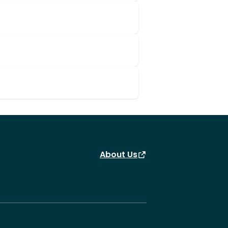
About Us