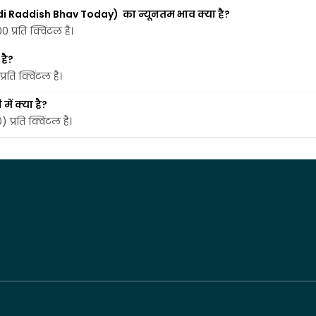
ndi Raddish Bhav Today)  का न्यूनतम भाव क्या है?
 प्रति क्विंटल है।
है?
्रति क्विंटल है।
ें क्या है?
 प्रति क्विंटल है।