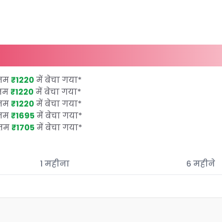
कतम
₹1220
में बेचा गया
*
कतम
₹1220
में बेचा गया
*
कतम
₹1220
में बेचा गया
*
कतम
₹1695
में बेचा गया
*
कतम
₹1705
में बेचा गया
*
1 महीना
6 महीने