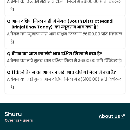
A.
बैंगन का उच्चतम मंडी भाव दक्षिण जिला में ₹6100.00 प्रति क्विंटल 
है।
Q.
आज दक्षिण जिला मंडी में बैंगन (South District Mandi 
Brinjal Bhav Today)  का न्यूनतम भाव क्या है?
A.
बैंगन का न्यूनतम मंडी भाव दक्षिण जिला में ₹6100.00 प्रति क्विंटल 
है।
Q.
बैंगन का आज का मंडी भाव दक्षिण जिला में क्या है?
A.
बैंगन का मंडी मूल्य आज दक्षिण जिला में ₹6100.00 प्रति क्विंटल है।
Q.
1 किलो बैंगन का आज का मंडी भाव दक्षिण जिला में क्या है?
A.
बैंगन का मंडी मूल्य आज दक्षिण जिला में ₹(6100.00) प्रति क्विंटल 
है।
Shuru
About Us
Over 1cr+ users