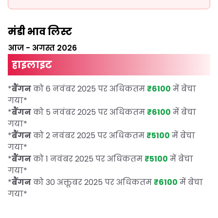
मंडी भाव लिस्ट
आज
-
अगस्त 2026
हाइलाइट
*
बैंगन
को 6 नवंबर 2025 पर अधिकतम
₹6100
में बेचा
गया
*
*
बैंगन
को 5 नवंबर 2025 पर अधिकतम
₹6100
में बेचा
गया
*
*
बैंगन
को 2 नवंबर 2025 पर अधिकतम
₹5100
में बेचा
गया
*
*
बैंगन
को 1 नवंबर 2025 पर अधिकतम
₹5100
में बेचा
गया
*
*
बैंगन
को 30 अक्तूबर 2025 पर अधिकतम
₹6100
में बेचा
गया
*