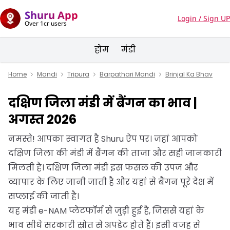
Shuru App
Login / Sign UP
Over 1cr users
होम
मंडी
Home
Mandi
Tripura
Barpathari Mandi
Brinjal Ka Bhav
दक्षिण जिला मंडी में बैंगन का भाव |
अगस्त 2026
नमस्ते! आपका स्वागत है Shuru ऐप पर। जहां आपको
दक्षिण जिला की मंडी में बैंगन की ताजा और सही जानकारी
मिलती है। दक्षिण जिला मंडी इस फसल की उपज और
व्यापार के लिए जानी जाती है और यहां से बैंगन पूरे देश में
सप्लाई की जाती है।
यह मंडी e-NAM प्लेटफॉर्म से जुड़ी हुई है, जिससे यहां के
भाव सीधे सरकारी स्रोत से अपडेट होते हैं। इसी वजह से