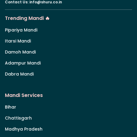
Contact Us
:
info@shuru.co.in
Trending Mandi 🔥
Pipariya Mandi
Itarsi Mandi
Damoh Mandi
Adampur Mandi
Dabra Mandi
Mandi Services
Bihar
Chattisgarh
Madhya Pradesh