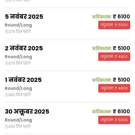
5 नवंबर 2025
₹
6100
अधिकतम
:
Round/Long
न्यूनतम
: ₹
5900
276 दिन पहले
2 नवंबर 2025
₹
5100
अधिकतम
:
Round/Long
न्यूनतम
: ₹
4900
279 दिन पहले
1 नवंबर 2025
₹
5100
अधिकतम
:
Round/Long
न्यूनतम
: ₹
4900
280 दिन पहले
30 अक्तूबर 2025
₹
6100
अधिकतम
:
Round/Long
न्यूनतम
: ₹
5900
282 दिन पहले