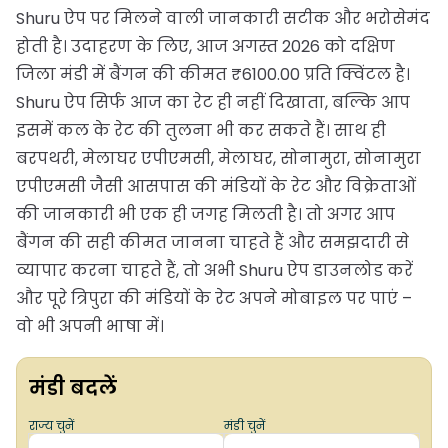
Shuru ऐप पर मिलने वाली जानकारी सटीक और भरोसेमंद
होती है। उदाहरण के लिए, आज अगस्त 2026 को दक्षिण
जिला मंडी में बैंगन की कीमत ₹6100.00 प्रति क्विंटल है।
Shuru ऐप सिर्फ आज का रेट ही नहीं दिखाता, बल्कि आप
इसमें कल के रेट की तुलना भी कर सकते हैं। साथ ही
बरपथरी, मेलाघर एपीएमसी, मेलाघर, सोनामुरा, सोनामुरा
एपीएमसी जैसी आसपास की मंडियों के रेट और विक्रेताओं
की जानकारी भी एक ही जगह मिलती है। तो अगर आप
बैंगन की सही कीमत जानना चाहते हैं और समझदारी से
व्यापार करना चाहते हैं, तो अभी Shuru ऐप डाउनलोड करें
और पूरे त्रिपुरा की मंडियों के रेट अपने मोबाइल पर पाएं –
वो भी अपनी भाषा में।
मंडी बदलें
राज्य चुनें
मंडी चुनें