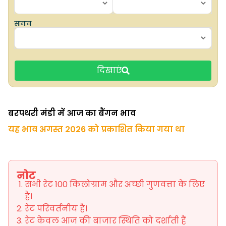
सामान
दिखाएं
बरपथरी मंडी में आज का बैंगन भाव
यह भाव अगस्त 2026 को प्रकाशित किया गया था
नोट
सभी रेट 100 किलोग्राम और अच्छी गुणवत्ता के लिए
हैं।
रेट परिवर्तनीय हैं।
रेट केवल आज की बाजार स्थिति को दर्शाती हैं