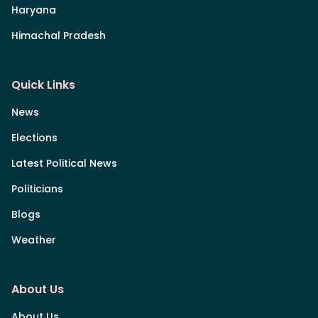
Haryana
Himachal Pradesh
Quick Links
News
Elections
Latest Political News
Politicians
Blogs
Weather
About Us
About Us