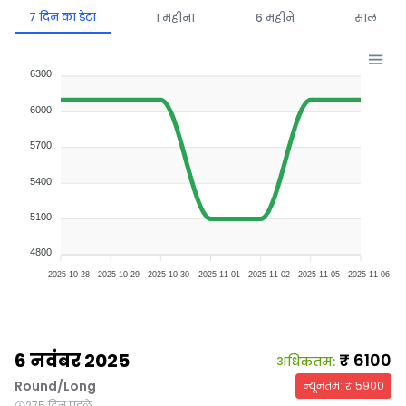
7 दिन का डेटा
1 महीना
6 महीने
साल
6300
6000
5700
5400
5100
4800
2025-10-28
2025-10-29
2025-10-30
2025-11-01
2025-11-02
2025-11-05
2025-11-06
6 नवंबर 2025
₹
6100
अधिकतम
:
Round/Long
न्यूनतम
: ₹
5900
275 दिन पहले