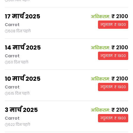
17 मार्च 2025
₹
2100
अधिकतम
:
Carrot
न्यूनतम
: ₹
1900
508 दिन पहले
14 मार्च 2025
₹
2100
अधिकतम
:
Carrot
न्यूनतम
: ₹
1900
511 दिन पहले
10 मार्च 2025
₹
2100
अधिकतम
:
Carrot
न्यूनतम
: ₹
1900
515 दिन पहले
3 मार्च 2025
₹
2100
अधिकतम
:
Carrot
न्यूनतम
: ₹
1900
522 दिन पहले