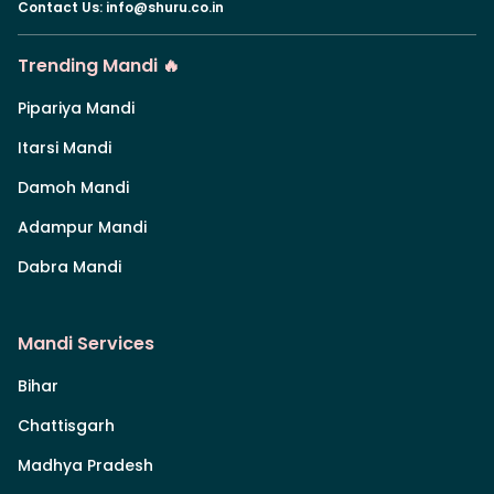
Contact Us
:
info@shuru.co.in
Trending Mandi 🔥
Pipariya Mandi
Itarsi Mandi
Damoh Mandi
Adampur Mandi
Dabra Mandi
Mandi Services
Bihar
Chattisgarh
Madhya Pradesh