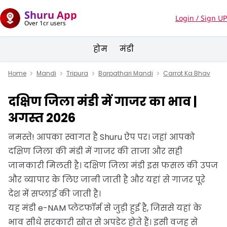
Shuru App
Login / Sign UP
Over 1cr users
होम
मंडी
Home
Mandi
Tripura
Barpathari Mandi
Carrot Ka Bhav
दक्षिण जिला मंडी में गाजर का भाव |
अगस्त 2026
नमस्ते! आपका स्वागत है Shuru ऐप पर। जहां आपको
दक्षिण जिला की मंडी में गाजर की ताजा और सही
जानकारी मिलती है। दक्षिण जिला मंडी इस फसल की उपज
और व्यापार के लिए जानी जाती है और यहां से गाजर पूरे
देश में सप्लाई की जाती है।
यह मंडी e-NAM प्लेटफॉर्म से जुड़ी हुई है, जिससे यहां के
भाव सीधे सरकारी स्रोत से अपडेट होते हैं। इसी वजह से