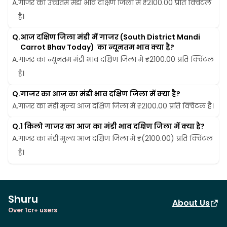
A.
गाजर का उच्चतम मंडी भाव दक्षिण जिला में ₹2100.00 प्रति क्विंटल 
है।
Q.
आज दक्षिण जिला मंडी में गाजर (South District Mandi 
Carrot Bhav Today)  का न्यूनतम भाव क्या है?
A.
गाजर का न्यूनतम मंडी भाव दक्षिण जिला में ₹2100.00 प्रति क्विंटल 
है।
Q.
गाजर का आज का मंडी भाव दक्षिण जिला में क्या है?
A.
गाजर का मंडी मूल्य आज दक्षिण जिला में ₹2100.00 प्रति क्विंटल है।
Q.
1 किलो गाजर का आज का मंडी भाव दक्षिण जिला में क्या है?
A.
गाजर का मंडी मूल्य आज दक्षिण जिला में ₹(2100.00) प्रति क्विंटल 
है।
Shuru
About Us
Over 1cr+ users