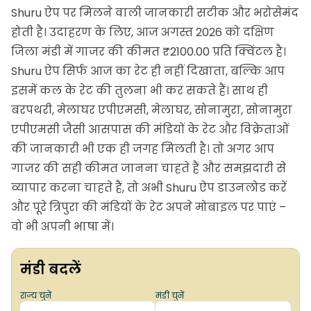
Shuru ऐप पर मिलने वाली जानकारी सटीक और भरोसेमंद
होती है। उदाहरण के लिए, आज अगस्त 2026 को दक्षिण
जिला मंडी में गाजर की कीमत ₹2100.00 प्रति क्विंटल है।
Shuru ऐप सिर्फ आज का रेट ही नहीं दिखाता, बल्कि आप
इसमें कल के रेट की तुलना भी कर सकते हैं। साथ ही
बरपथरी, मेलाघर एपीएमसी, मेलाघर, सोनामुरा, सोनामुरा
एपीएमसी जैसी आसपास की मंडियों के रेट और विक्रेताओं
की जानकारी भी एक ही जगह मिलती है। तो अगर आप
गाजर की सही कीमत जानना चाहते हैं और समझदारी से
व्यापार करना चाहते हैं, तो अभी Shuru ऐप डाउनलोड करें
और पूरे त्रिपुरा की मंडियों के रेट अपने मोबाइल पर पाएं –
वो भी अपनी भाषा में।
मंडी बदलें
राज्य चुनें
मंडी चुनें