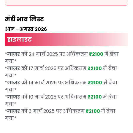
मंडी भाव लिस्ट
आज
-
अगस्त 2026
हाइलाइट
*
गाजर
को 24 मार्च 2025 पर अधिकतम
₹2100
में बेचा
गया
*
*
गाजर
को 17 मार्च 2025 पर अधिकतम
₹2100
में बेचा
गया
*
*
गाजर
को 14 मार्च 2025 पर अधिकतम
₹2100
में बेचा
गया
*
*
गाजर
को 10 मार्च 2025 पर अधिकतम
₹2100
में बेचा
गया
*
*
गाजर
को 3 मार्च 2025 पर अधिकतम
₹2100
में बेचा
गया
*