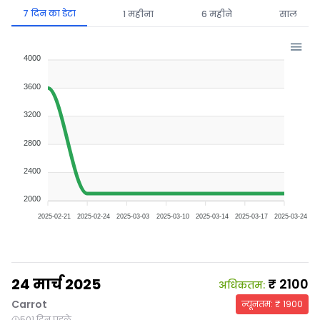
7 दिन का डेटा
1 महीना
6 महीने
साल
4000
3600
3200
2800
2400
2000
2025-02-21
2025-02-24
2025-03-03
2025-03-10
2025-03-14
2025-03-17
2025-03-24
24 मार्च 2025
₹
2100
अधिकतम
:
Carrot
न्यूनतम
: ₹
1900
501 दिन पहले