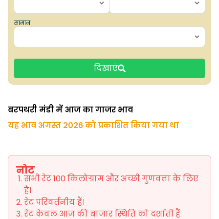
सामान
दिखाएं
बरपथरी मंडी में आज का गाजर भाव
यह भाव अगस्त 2026 को प्रकाशित किया गया था
नोट
सभी रेट 100 किलोग्राम और अच्छी गुणवत्ता के लिए
हैं।
रेट परिवर्तनीय हैं।
रेट केवल आज की बाजार स्थिति को दर्शाती हैं