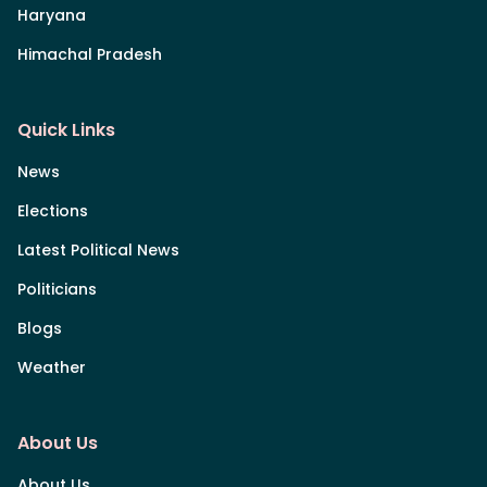
Haryana
Himachal Pradesh
Quick Links
News
Elections
Latest Political News
Politicians
Blogs
Weather
About Us
About Us