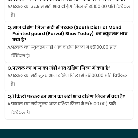
A.
परवल का उच्चतम मंडी भाव दक्षिण जिला में ₹5100.00 प्रति क्विंटल 
है।
Q.
आज दक्षिण जिला मंडी में परवल (South District Mandi 
Pointed gourd (Parval) Bhav Today)  का न्यूनतम भाव 
क्या है?
A.
परवल का न्यूनतम मंडी भाव दक्षिण जिला में ₹5100.00 प्रति 
क्विंटल है।
Q.
परवल का आज का मंडी भाव दक्षिण जिला में क्या है?
A.
परवल का मंडी मूल्य आज दक्षिण जिला में ₹5100.00 प्रति क्विंटल 
है।
Q.
1 किलो परवल का आज का मंडी भाव दक्षिण जिला में क्या है?
A.
परवल का मंडी मूल्य आज दक्षिण जिला में ₹(5100.00) प्रति 
क्विंटल है।