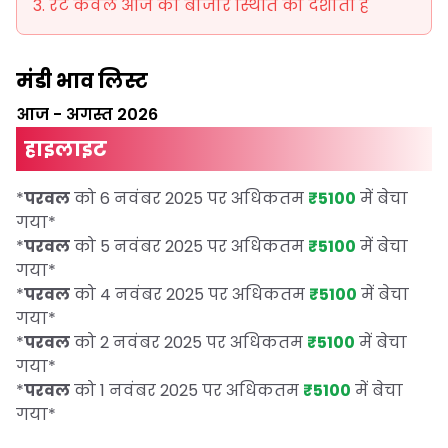
रेट केवल आज की बाजार स्थिति को दर्शाती हैं
मंडी भाव लिस्ट
आज
-
अगस्त 2026
हाइलाइट
*
परवल
को 6 नवंबर 2025 पर अधिकतम
₹5100
में बेचा
गया
*
*
परवल
को 5 नवंबर 2025 पर अधिकतम
₹5100
में बेचा
गया
*
*
परवल
को 4 नवंबर 2025 पर अधिकतम
₹5100
में बेचा
गया
*
*
परवल
को 2 नवंबर 2025 पर अधिकतम
₹5100
में बेचा
गया
*
*
परवल
को 1 नवंबर 2025 पर अधिकतम
₹5100
में बेचा
गया
*