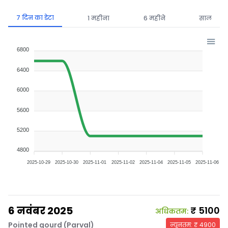
7 दिन का डेटा
1 महीना
6 महीने
साल
6800
6400
6000
5600
5200
4800
2025-10-29
2025-10-30
2025-11-01
2025-11-02
2025-11-04
2025-11-05
2025-11-06
6 नवंबर 2025
₹
5100
अधिकतम
:
Pointed gourd (Parval)
न्यूनतम
: ₹
4900