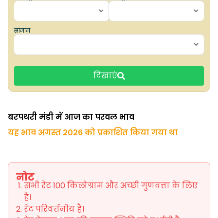
सामान
दिखाएं
बरपथरी मंडी में आज का परवल भाव
यह भाव अगस्त 2026 को प्रकाशित किया गया था
नोट
सभी रेट 100 किलोग्राम और अच्छी गुणवत्ता के लिए
हैं।
रेट परिवर्तनीय हैं।