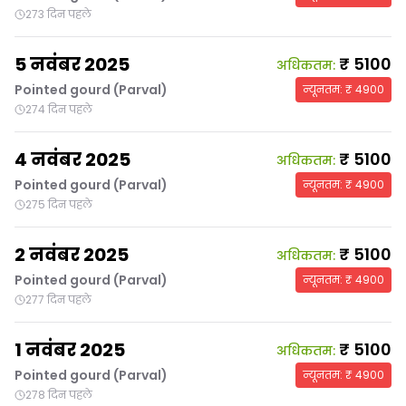
273 दिन पहले
5 नवंबर 2025
₹
5100
अधिकतम
:
Pointed gourd (Parval)
न्यूनतम
: ₹
4900
274 दिन पहले
4 नवंबर 2025
₹
5100
अधिकतम
:
Pointed gourd (Parval)
न्यूनतम
: ₹
4900
275 दिन पहले
2 नवंबर 2025
₹
5100
अधिकतम
:
Pointed gourd (Parval)
न्यूनतम
: ₹
4900
277 दिन पहले
1 नवंबर 2025
₹
5100
अधिकतम
:
Pointed gourd (Parval)
न्यूनतम
: ₹
4900
278 दिन पहले