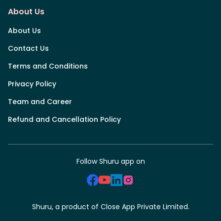
About Us
About Us
Contact Us
Terms and Conditions
Privacy Policy
Team and Career
Refund and Cancellation Policy
Follow Shuru app on
Shuru, a product of Close App Private Limited.