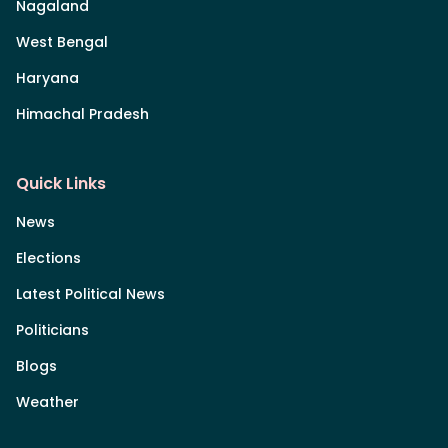
Nagaland
West Bengal
Haryana
Himachal Pradesh
Quick Links
News
Elections
Latest Political News
Politicians
Blogs
Weather