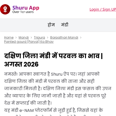
Shuru App
Login / Sign UP
Over 1cr users
होम
मंडी
Home
Mandi
Tripura
Barpathari Mandi
Pointed gourd (Parval) Ka Bhav
दक्षिण जिला मंडी में परवल का भाव |
अगस्त 2026
नमस्ते! आपका स्वागत है Shuru ऐप पर। जहां आपको
दक्षिण जिला की मंडी में परवल की ताजा और सही
जानकारी मिलती है। दक्षिण जिला मंडी इस फसल की उपज
और व्यापार के लिए जानी जाती है और यहां से परवल पूरे
देश में सप्लाई की जाती है।
यह मंडी e-NAM प्लेटफॉर्म से जुड़ी हुई है, जिससे यहां के