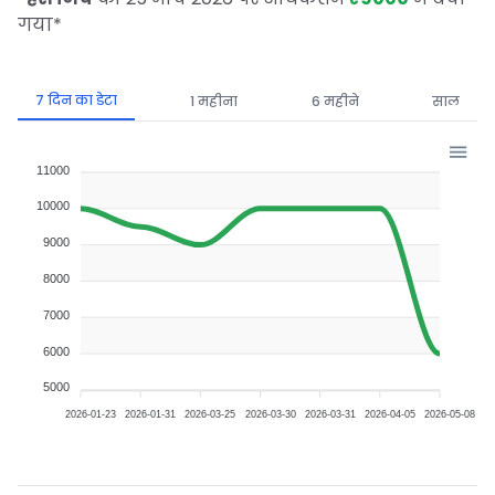
गया
*
7 दिन का डेटा
1 महीना
6 महीने
साल
11000
10000
9000
8000
7000
6000
5000
2026-01-23
2026-01-31
2026-03-25
2026-03-30
2026-03-31
2026-04-05
2026-05-08