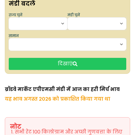
मंडी बदलें
राज्य चुनें
मंडी चुनें
सामान
दिखाएं
ब्रॉडवे मार्केट एपीएमसी मंडी में आज का हरी मिर्च भाव
यह भाव अगस्त 2026 को प्रकाशित किया गया था
नोट
सभी रेट 100 किलोग्राम और अच्छी गुणवत्ता के लिए