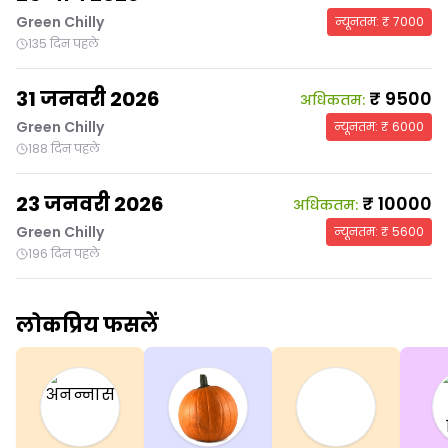
Green Chilly
न्यूनतम
: ₹
7000
135 दिन पहले
31 जनवरी 2026
₹
9500
अधिकतम
:
Green Chilly
न्यूनतम
: ₹
6000
188 दिन पहले
23 जनवरी 2026
₹
10000
अधिकतम
:
Green Chilly
न्यूनतम
: ₹
5600
196 दिन पहले
लोकप्रिय फसलें