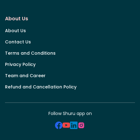
About Us
About Us
Contact Us
Terms and Conditions
Privacy Policy
Team and Career
Refund and Cancellation Policy
Follow Shuru app on