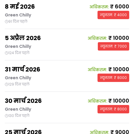
8 मई 2026
₹
6000
अधिकतम
:
Green Chilly
न्यूनतम
: ₹
4000
91 दिन पहले
5 अप्रैल 2026
₹
10000
अधिकतम
:
Green Chilly
न्यूनतम
: ₹
7000
124 दिन पहले
31 मार्च 2026
₹
10000
अधिकतम
:
Green Chilly
न्यूनतम
: ₹
8000
129 दिन पहले
30 मार्च 2026
₹
10000
अधिकतम
:
Green Chilly
न्यूनतम
: ₹
8000
130 दिन पहले
25 मार्च 2026
₹
9000
अधिकतम
: