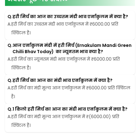
Q.
हरी मिर्च का आज का उच्चतम मंडी भाव एर्नाकुलम में क्या है?
A.
हरी मिर्च का उच्चतम मंडी भाव एर्नाकुलम में ₹6000.00 प्रति 
क्विंटल है।
Q.
आज एर्नाकुलम मंडी में हरी मिर्च (Ernakulam Mandi Green 
Chilli Bhav Today)  का न्यूनतम भाव क्या है?
A.
हरी मिर्च का न्यूनतम मंडी भाव एर्नाकुलम में ₹6000.00 प्रति 
क्विंटल है।
Q.
हरी मिर्च का आज का मंडी भाव एर्नाकुलम में क्या है?
A.
हरी मिर्च का मंडी मूल्य आज एर्नाकुलम में ₹6000.00 प्रति क्विंटल 
है।
Q.
1 किलो हरी मिर्च का आज का मंडी भाव एर्नाकुलम में क्या है?
A.
हरी मिर्च का मंडी मूल्य आज एर्नाकुलम में ₹(6000.00) प्रति 
क्विंटल है।