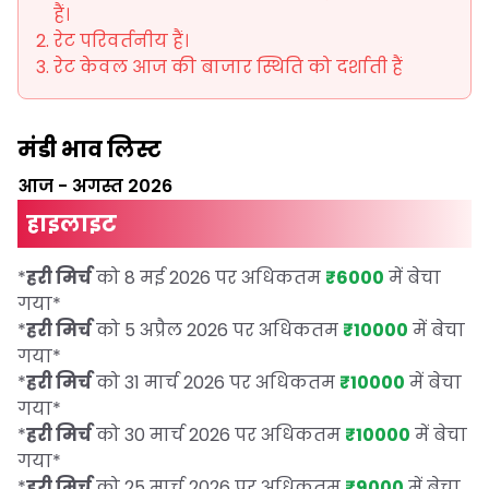
हैं।
रेट परिवर्तनीय हैं।
रेट केवल आज की बाजार स्थिति को दर्शाती हैं
मंडी भाव लिस्ट
आज
-
अगस्त 2026
हाइलाइट
*
हरी मिर्च
को 8 मई 2026 पर अधिकतम
₹6000
में बेचा
गया
*
*
हरी मिर्च
को 5 अप्रैल 2026 पर अधिकतम
₹10000
में बेचा
गया
*
*
हरी मिर्च
को 31 मार्च 2026 पर अधिकतम
₹10000
में बेचा
गया
*
*
हरी मिर्च
को 30 मार्च 2026 पर अधिकतम
₹10000
में बेचा
गया
*
*
हरी मिर्च
को 25 मार्च 2026 पर अधिकतम
₹9000
में बेचा