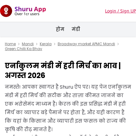
Shuru App
Login / Sign UP
Over 1cr users
होम
मंडी
Home
Mandi
Kerala
Broadway market APMC Mandi
Green Chilli Ka Bhav
एर्नाकुलम मंडी में हरी मिर्च का भाव |
अगस्त 2026
नमस्ते! आपका स्वागत है Shuru ऐप पर। यह पेज एर्नाकुलम
मंडी में हरी मिर्च की सटीक और ताज़ा कीमत जानने का
एक भरोसेमंद माध्यम है। केरल की इस प्रसिद्ध मंडी में हरी
मिर्च का व्यापार बड़े पैमाने पर होता है, और यही कारण है
कि यहां के किसान और व्यापारी इस फसल को राज्य की
कृषि की रीढ़ मानते हैं।