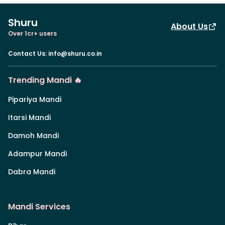
Shuru
About Us
Over 1cr+ users
Contact Us
:
info@shuru.co.in
Trending Mandi 🔥
Pipariya Mandi
Itarsi Mandi
Damoh Mandi
Adampur Mandi
Dabra Mandi
Mandi Services