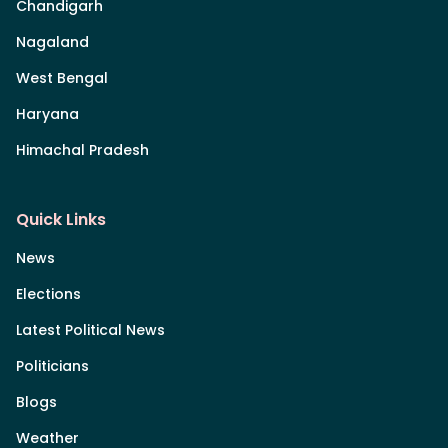
Chandigarh
Nagaland
West Bengal
Haryana
Himachal Pradesh
Quick Links
News
Elections
Latest Political News
Politicians
Blogs
Weather