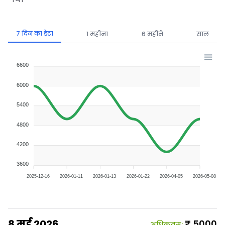
7 दिन का डेटा
1 महीना
6 महीने
साल
6600
6000
5400
4800
4200
3600
2025-12-16
2026-01-11
2026-01-13
2026-01-22
2026-04-05
2026-05-08
8 मई 2026
₹
5000
अधिकतम
: