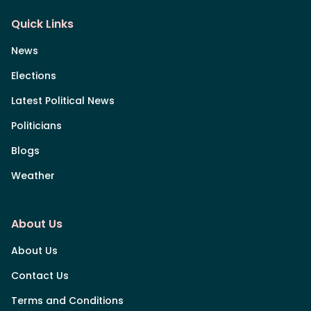
Quick Links
News
Elections
Latest Political News
Politicians
Blogs
Weather
About Us
About Us
Contact Us
Terms and Conditions