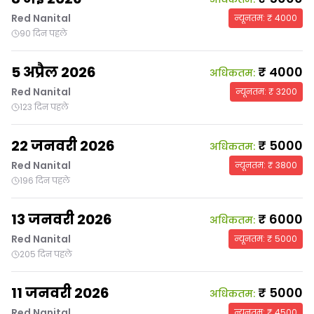
Red Nanital
न्यूनतम
: ₹
4000
90 दिन पहले
5 अप्रैल 2026
₹
4000
अधिकतम
:
Red Nanital
न्यूनतम
: ₹
3200
123 दिन पहले
22 जनवरी 2026
₹
5000
अधिकतम
:
Red Nanital
न्यूनतम
: ₹
3800
196 दिन पहले
13 जनवरी 2026
₹
6000
अधिकतम
:
Red Nanital
न्यूनतम
: ₹
5000
205 दिन पहले
11 जनवरी 2026
₹
5000
अधिकतम
:
Red Nanital
न्यूनतम
: ₹
4500