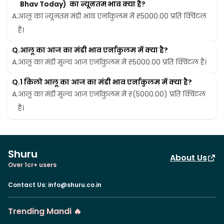
Bhav Today)  का न्यूनतम भाव क्या है?
A.
आलू का न्यूनतम मंडी भाव एर्नाकुलम में ₹5000.00 प्रति क्विंटल 
है।
Q.
आलू का आज का मंडी भाव एर्नाकुलम में क्या है?
A.
आलू का मंडी मूल्य आज एर्नाकुलम में ₹5000.00 प्रति क्विंटल है।
Q.
1 किलो आलू का आज का मंडी भाव एर्नाकुलम में क्या है?
A.
आलू का मंडी मूल्य आज एर्नाकुलम में ₹(5000.00) प्रति क्विंटल 
है।
Shuru
About Us
Over 1cr+ users
Contact Us
:
info@shuru.co.in
Trending Mandi 🔥