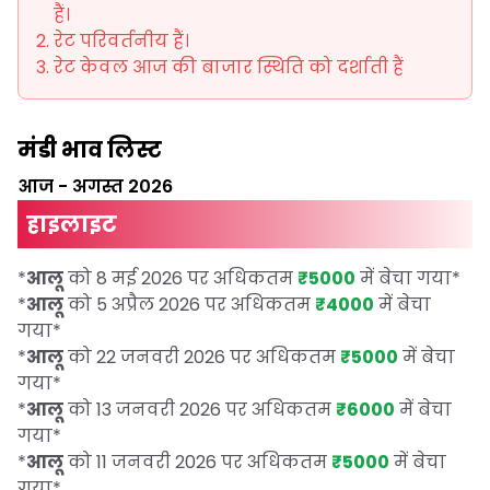
हैं।
रेट परिवर्तनीय हैं।
रेट केवल आज की बाजार स्थिति को दर्शाती हैं
मंडी भाव लिस्ट
आज
-
अगस्त 2026
हाइलाइट
*
आलू
को 8 मई 2026 पर अधिकतम
₹5000
में बेचा गया
*
*
आलू
को 5 अप्रैल 2026 पर अधिकतम
₹4000
में बेचा
गया
*
*
आलू
को 22 जनवरी 2026 पर अधिकतम
₹5000
में बेचा
गया
*
*
आलू
को 13 जनवरी 2026 पर अधिकतम
₹6000
में बेचा
गया
*
*
आलू
को 11 जनवरी 2026 पर अधिकतम
₹5000
में बेचा
गया
*