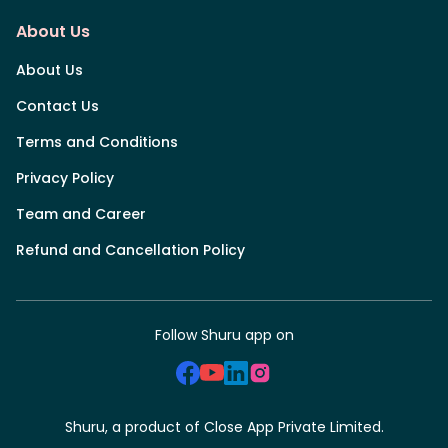
About Us
About Us
Contact Us
Terms and Conditions
Privacy Policy
Team and Career
Refund and Cancellation Policy
Follow Shuru app on
Shuru, a product of Close App Private Limited.