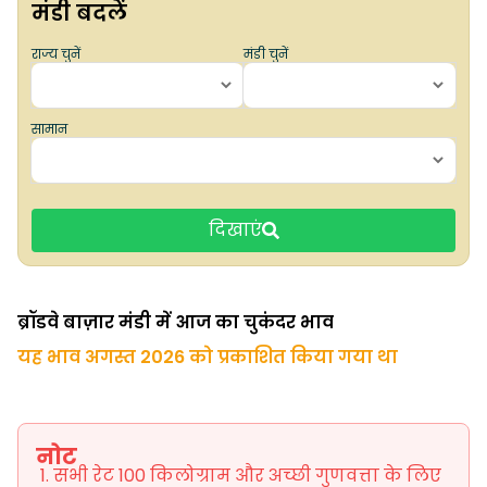
मंडी बदलें
राज्य चुनें
मंडी चुनें
सामान
दिखाएं
ब्रॉडवे बाज़ार मंडी में आज का चुकंदर भाव
यह भाव अगस्त 2026 को प्रकाशित किया गया था
नोट
सभी रेट 100 किलोग्राम और अच्छी गुणवत्ता के लिए