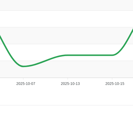
2025-10-07
2025-10-13
2025-10-15