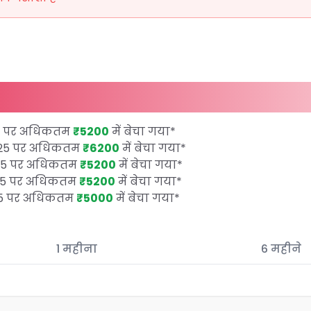
25 पर अधिकतम
₹5200
में बेचा गया
*
2025 पर अधिकतम
₹6200
में बेचा गया
*
025 पर अधिकतम
₹5200
में बेचा गया
*
025 पर अधिकतम
₹5200
में बेचा गया
*
025 पर अधिकतम
₹5000
में बेचा गया
*
1 महीना
6 महीने