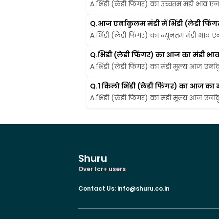
A.
भिंडी (लेडी फिंगर) का उच्चतम मंडी भाव एर्न
Q.
आज एर्नाकुलम मंडी में भिंडी (लेडी फ
A.
भिंडी (लेडी फिंगर) का न्यूनतम मंडी भाव एर्
Q.
भिंडी (लेडी फिंगर) का आज का मंडी भाव ए
A.
भिंडी (लेडी फिंगर) का मंडी मूल्य आज एर्नाक
Q.
1 किलो भिंडी (लेडी फिंगर) का आज का मंड
A.
भिंडी (लेडी फिंगर) का मंडी मूल्य आज एर्ना
Shuru
Over 1cr+ users
Contact Us
:
info@shuru.co.in