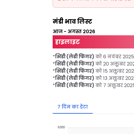
मंडी भाव लिस्ट
आज
-
अगस्त 2026
हाइलाइट
*
भिंडी (लेडी फिंगर)
को 6 नवंबर 20
*
भिंडी (लेडी फिंगर)
को 20 अक्तूबर 
*
भिंडी (लेडी फिंगर)
को 15 अक्तूबर 2
*
भिंडी (लेडी फिंगर)
को 13 अक्तूबर 2
*
भिंडी (लेडी फिंगर)
को 7 अक्तूबर 2
7 दिन का डेटा
6300