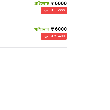
₹
6000
अधिकतम
:
न्यूनतम
: ₹
5000
₹
6000
अधिकतम
:
न्यूनतम
: ₹
5400