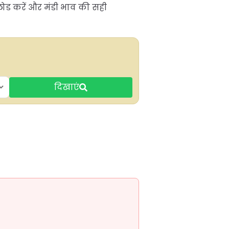
नलोड करें और मंडी भाव की सही
दिखाएं