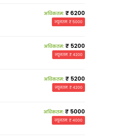
₹
6200
अधिकतम
:
न्यूनतम
: ₹
5000
₹
5200
अधिकतम
:
न्यूनतम
: ₹
4200
₹
5200
अधिकतम
:
न्यूनतम
: ₹
4200
₹
5000
अधिकतम
:
न्यूनतम
: ₹
4000