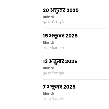
20 अक्तूबर 2025
Bhindi
290 दिन पहले
15 अक्तूबर 2025
Bhindi
295 दिन पहले
13 अक्तूबर 2025
Bhindi
297 दिन पहले
7 अक्तूबर 2025
Bhindi
303 दिन पहले