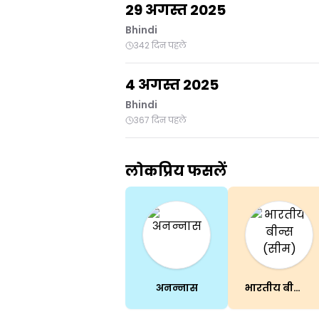
29 अगस्त 2025
Bhindi
342 दिन पहले
4 अगस्त 2025
Bhindi
367 दिन पहले
लोकप्रिय फसलें
अनन्नास
भारतीय बीन्स (सीम)