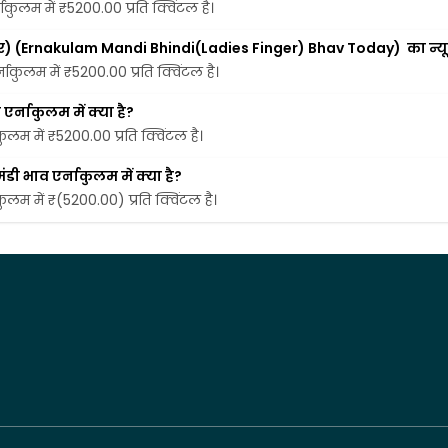
ाकुलम में ₹5200.00 प्रति क्विंटल है।
िंगर) (Ernakulam Mandi Bhindi(Ladies Finger) Bhav Today)  का न्यू
नाकुलम में ₹5200.00 प्रति क्विंटल है।
र्नाकुलम में क्या है?
ुलम में ₹5200.00 प्रति क्विंटल है।
ी भाव एर्नाकुलम में क्या है?
कुलम में ₹(5200.00) प्रति क्विंटल है।