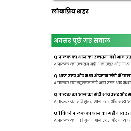
लोकप्रिय शहर
अक्सर पूछे गए सवाल
Q.
पालक का आज का उच्चतम मंडी भाव उत्तर 
A.
पालक का उच्चतम मंडी भाव उत्तर और मध्य अं
Q.
आज उत्तर और मध्य अंडमान मंडी में 
A.
पालक का न्यूनतम मंडी भाव उत्तर और मध्य अ
Q.
पालक का आज का मंडी भाव उत्तर और मध्य
A.
पालक का मंडी मूल्य आज उत्तर और मध्य अंडम
Q.
1 किलो पालक का आज का मंडी भाव उत्तर 
A.
पालक का मंडी मूल्य आज उत्तर और मध्य अंडम