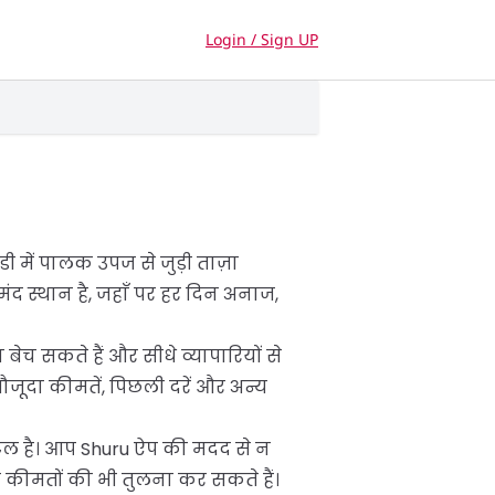
Login / Sign UP
 में पालक उपज से जुड़ी ताज़ा
द स्थान है, जहाँ पर हर दिन अनाज,
च सकते हैं और सीधे व्यापारियों से
जूदा कीमतें, पिछली दरें और अन्य
ंटल है। आप Shuru ऐप की मदद से न
ी कीमतों की भी तुलना कर सकते हैं।