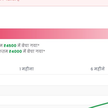
तम
₹4500
में बेचा गया
*
िकतम
₹4000
में बेचा गया
*
1 महीना
6 महीने