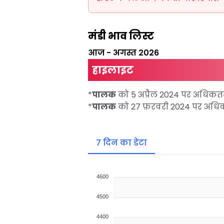
मंडी भाव लिस्ट
आज
-
अगस्त 2026
हाइलाइट
*
पालक
को 5 अप्रैल 2024 पर अधिक
*
पालक
को 27 फ़रवरी 2024 पर अध
7 दिन का डेटा
4600
4500
4400