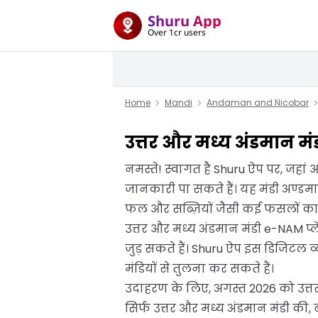
Shuru App
Over 1cr users
Home
Mandi
Andaman and Nicobar
उत्तर और मध्य अंडमान मं
नमस्ते! स्वागत है Shuru ऐप पर, जहा
जानकारी पा सकते हैं। यह मंडी अण्डम
फल और सब्ज़ियों जैसी कई फसलों का व
उत्तर और मध्य अंडमान मंडी e-NAM प्
जुड़ सकते हैं। Shuru ऐप इस डिजिटल 
मंडियों से तुलना कर सकते हैं।
उदाहरण के लिए, अगस्त 2026 को उत्तर
सिर्फ उत्तर और मध्य अंडमान मंडी की