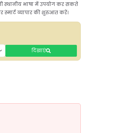
पनी स्थानीय भाषा में उपयोग कर सकते
्मार्ट व्यापार की शुरुआत करें।
दिखाएं