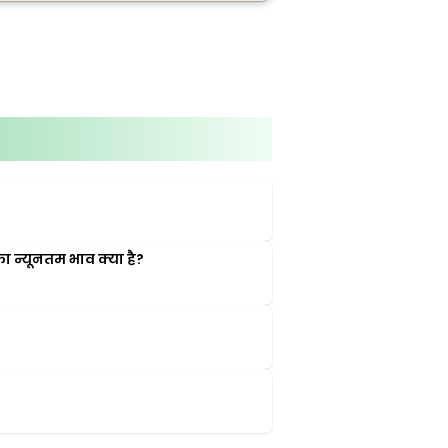
न्यूनतम भाव क्या है?