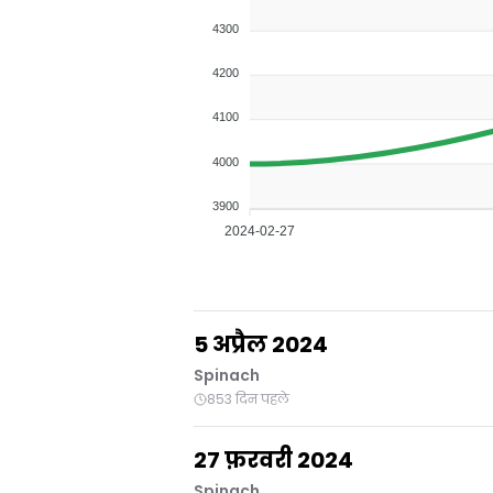
4300
4200
4100
4000
3900
2024-02-27
5 अप्रैल 2024
Spinach
853 दिन पहले
27 फ़रवरी 2024
Spinach