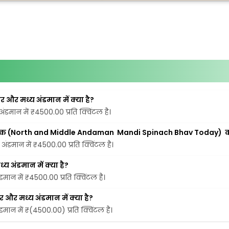
और मध्य अंडमान में क्या है?
डमान में ₹4500.00 प्रति क्विंटल है।
पालक (North and Middle Andaman  Mandi Spinach Bhav Today)  का 
ंडमान में ₹4500.00 प्रति क्विंटल है।
 अंडमान में क्या है?
ान में ₹4500.00 प्रति क्विंटल है।
और मध्य अंडमान में क्या है?
ान में ₹(4500.00) प्रति क्विंटल है।