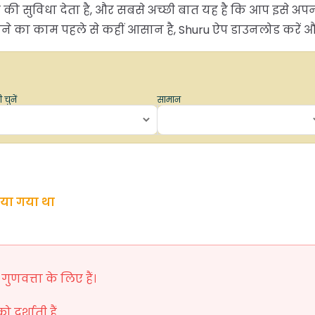
ने की सुविधा देता है, और सबसे अच्छी बात यह है कि आप इसे अ
 का काम पहले से कहीं आसान है, Shuru ऐप डाउनलोड करें और स
 चुनें
सामान
िया गया था
ुणवत्ता के लिए हैं।
दर्शाती हैं