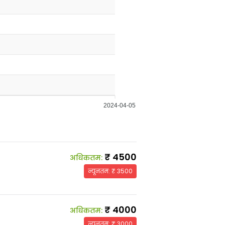
2024-04-05
₹
4500
अधिकतम
:
न्यूनतम
: ₹
3500
₹
4000
अधिकतम
:
न्यूनतम
: ₹
3000