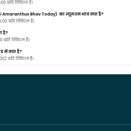
0 प्रति क्विंटल है।
i Amaranthus Bhav Today)  का न्यूनतम भाव क्या है?
00 प्रति क्विंटल है।
ा है?
प्रति क्विंटल है।
में क्या है?
) प्रति क्विंटल है।