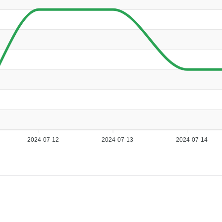
2024-07-12
2024-07-13
2024-07-14