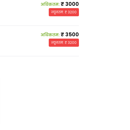
₹
3000
अधिकतम
:
न्यूनतम
: ₹
3200
₹
3500
अधिकतम
:
न्यूनतम
: ₹
3200