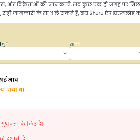
्रेंड्स, और विक्रेताओं की जानकारी, सब कुछ एक ही जगह पर म
ही जानकारी के साथ ले सकते हैं, बस Shuru ऐप डाउनलोड करें
 चुनें
सामान
लाई भाव
िया गया था
ुणवत्ता के लिए हैं।
दर्शाती हैं