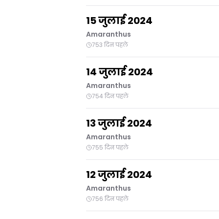
15 जुलाई 2024
Amaranthus
753 दिन पहले
14 जुलाई 2024
Amaranthus
754 दिन पहले
13 जुलाई 2024
Amaranthus
755 दिन पहले
12 जुलाई 2024
Amaranthus
756 दिन पहले