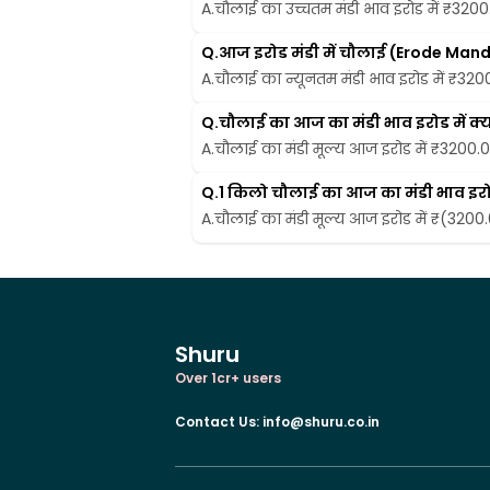
A.
चौलाई का उच्चतम मंडी भाव इरोड में ₹3200.0
Q.
आज इरोड मंडी में चौलाई (Erode Mand
A.
चौलाई का न्यूनतम मंडी भाव इरोड में ₹3200.
Q.
चौलाई का आज का मंडी भाव इरोड में क्य
A.
चौलाई का मंडी मूल्य आज इरोड में ₹3200.00 
Q.
1 किलो चौलाई का आज का मंडी भाव इरोड 
A.
चौलाई का मंडी मूल्य आज इरोड में ₹(3200.00
Shuru
Over 1cr+ users
Contact Us
:
info@shuru.co.in