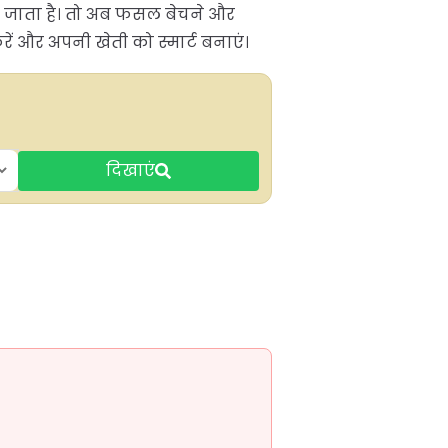
िल जाता है। तो अब फसल बेचने और
 और अपनी खेती को स्मार्ट बनाएं।
दिखाएं