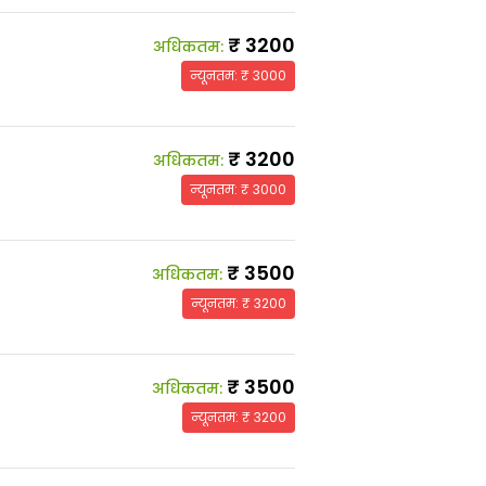
₹
3200
अधिकतम
:
न्यूनतम
: ₹
3000
₹
3200
अधिकतम
:
न्यूनतम
: ₹
3000
₹
3500
अधिकतम
:
न्यूनतम
: ₹
3200
₹
3500
अधिकतम
:
न्यूनतम
: ₹
3200