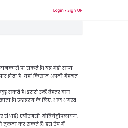
Login / Sign UP
जानकारी पा सकते हैं। यह मंडी राज्य
्यापार होता है। यहां किसान अपनी मेहनत
़ सकते हैं। इससे उन्हें बेहतर दाम
खाता है। उदाहरण के लिए, आज अगस्त
र संधाई) एपीएमसी, गोबिचेट्टीपलायम,
 तुलना कर सकते हैं। इस ऐप में