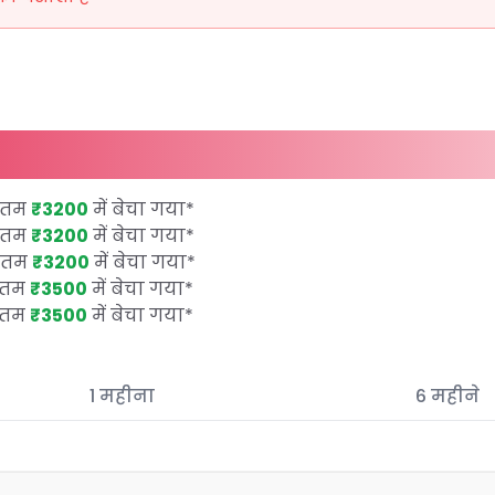
िकतम
₹3200
में बेचा गया
*
िकतम
₹3200
में बेचा गया
*
िकतम
₹3200
में बेचा गया
*
कतम
₹3500
में बेचा गया
*
कतम
₹3500
में बेचा गया
*
1 महीना
6 महीने