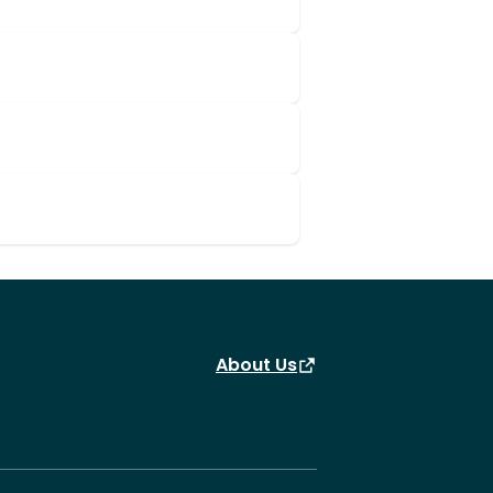
About Us