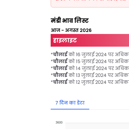
मंडी भाव लिस्ट
आज
-
अगस्त 2026
हाइलाइट
*
चौलाई
को 16 जुलाई 2024 पर अध
*
चौलाई
को 15 जुलाई 2024 पर अध
*
चौलाई
को 14 जुलाई 2024 पर अध
*
चौलाई
को 13 जुलाई 2024 पर अधि
*
चौलाई
को 12 जुलाई 2024 पर अधि
7 दिन का डेटा
3600