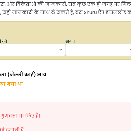
्रेंड्स, और विक्रेताओं की जानकारी, सब कुछ एक ही जगह पर म
ही जानकारी के साथ ले सकते हैं, बस Shuru ऐप डाउनलोड करें
 चुनें
सामान
मला (नेल्ली काई) भाव
िया गया था
ुणवत्ता के लिए हैं।
दर्शाती हैं