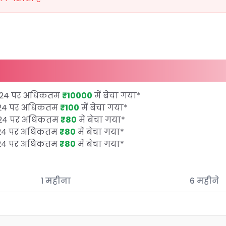
2024 पर अधिकतम
₹10000
में बेचा गया
*
024 पर अधिकतम
₹100
में बेचा गया
*
024 पर अधिकतम
₹80
में बेचा गया
*
024 पर अधिकतम
₹80
में बेचा गया
*
024 पर अधिकतम
₹80
में बेचा गया
*
1 महीना
6 महीने