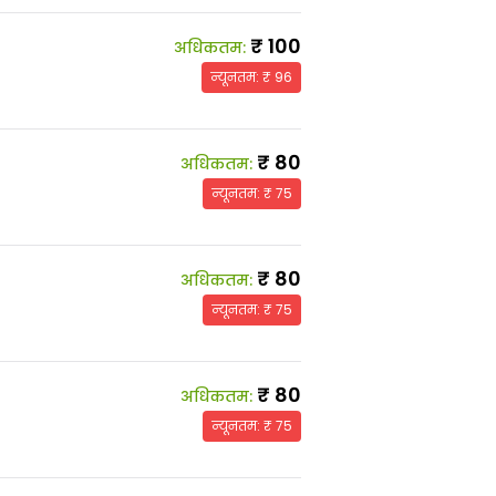
₹
100
अधिकतम
:
न्यूनतम
: ₹
96
₹
80
अधिकतम
:
न्यूनतम
: ₹
75
₹
80
अधिकतम
:
न्यूनतम
: ₹
75
₹
80
अधिकतम
:
न्यूनतम
: ₹
75