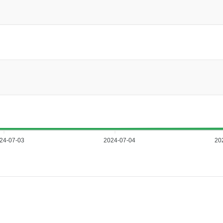
24-07-03
2024-07-04
20