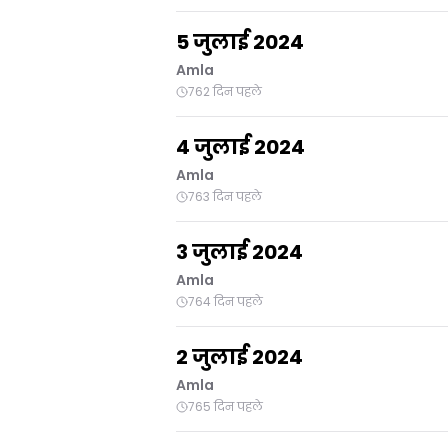
5 जुलाई 2024
Amla
762 दिन पहले
4 जुलाई 2024
Amla
763 दिन पहले
3 जुलाई 2024
Amla
764 दिन पहले
2 जुलाई 2024
Amla
765 दिन पहले