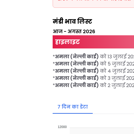
मंडी भाव लिस्ट
आज
-
अगस्त 2026
हाइलाइट
*
अमला (नेल्ली काई)
को 13 जुलाई 
*
अमला (नेल्ली काई)
को 5 जुलाई 2
*
अमला (नेल्ली काई)
को 4 जुलाई 2
*
अमला (नेल्ली काई)
को 3 जुलाई 2
*
अमला (नेल्ली काई)
को 2 जुलाई 2
7 दिन का डेटा
12000