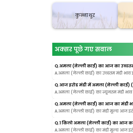
कुन्नाथुर
अक्सर पूछे गए सवाल
Q.
अमला (नेल्ली काई) का आज का उच्चतम मं
A.
अमला (नेल्ली काई) का उच्चतम मंडी भाव इरो
Q.
आज इरोड मंडी में अमला (नेल्ली काई) 
A.
अमला (नेल्ली काई) का न्यूनतम मंडी भाव इर
Q.
अमला (नेल्ली काई) का आज का मंडी भाव 
A.
अमला (नेल्ली काई) का मंडी मूल्य आज इरोड 
Q.
1 किलो अमला (नेल्ली काई) का आज का मं
A.
अमला (नेल्ली काई) का मंडी मूल्य आज इरोड 