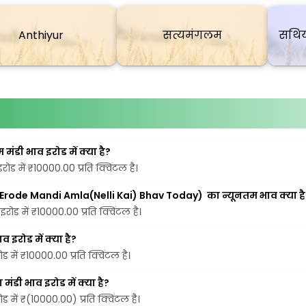
Anthiyur
सत्यमंगलम
सथिय
डी भाव इरोड में क्या है?
ड में ₹10000.00 प्रति क्विंटल है।
(Erode Mandi Amla(Nelli Kai) Bhav Today)  का न्यूनतम भाव क्या है
ोड में ₹10000.00 प्रति क्विंटल है।
इरोड में क्या है?
में ₹10000.00 प्रति क्विंटल है।
डी भाव इरोड में क्या है?
में ₹(10000.00) प्रति क्विंटल है।