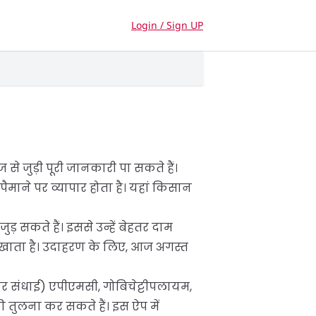
Login / Sign UP
े जुड़ी पूरी जानकारी पा सकते हैं।
 पैमाने पर व्यापार होता है। यहां किसान
़ सकते हैं। इससे उन्हें बेहतर दाम
खाता है। उदाहरण के लिए, आज अगस्त
र संधाई) एपीएमसी, गोबिचेट्टीपलायम,
 तुलना कर सकते हैं। इस ऐप में