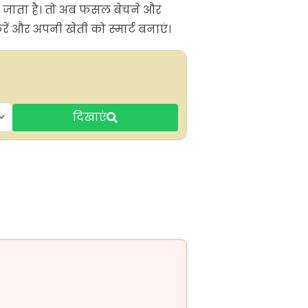
िल जाता है। तो अब फसल बेचने और
 और अपनी खेती को स्मार्ट बनाएं।
दिखाएं