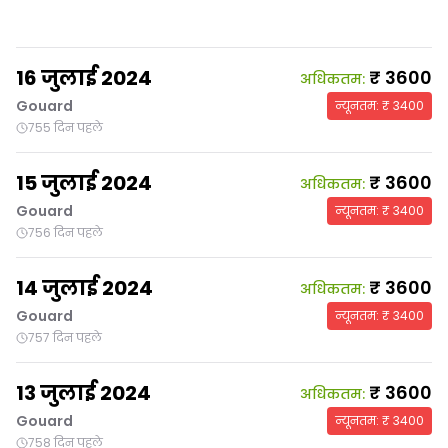
16 जुलाई 2024
₹
3600
अधिकतम
:
Gouard
न्यूनतम
: ₹
3400
755 दिन पहले
15 जुलाई 2024
₹
3600
अधिकतम
:
Gouard
न्यूनतम
: ₹
3400
756 दिन पहले
14 जुलाई 2024
₹
3600
अधिकतम
:
Gouard
न्यूनतम
: ₹
3400
757 दिन पहले
13 जुलाई 2024
₹
3600
अधिकतम
:
Gouard
न्यूनतम
: ₹
3400
758 दिन पहले