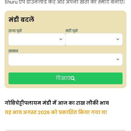
Shuru ऐप डाउनलोड करें और अपनी खेती को स्मार्ट बनाएं।
मंडी बदलें
राज्य चुनें
मंडी चुनें
सामान
दिखाएं
गोबिचेट्टीपलायम मंडी में आज का राख लौकी भाव
यह भाव अगस्त 2026 को प्रकाशित किया गया था