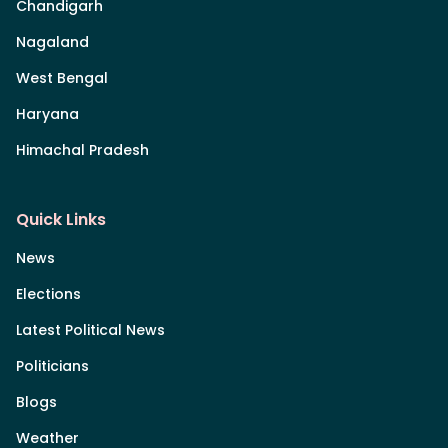
Chandigarh
Nagaland
West Bengal
Haryana
Himachal Pradesh
Quick Links
News
Elections
Latest Political News
Politicians
Blogs
Weather