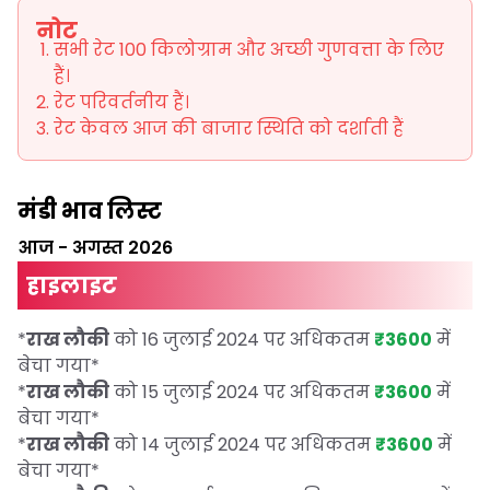
नोट
सभी रेट 100 किलोग्राम और अच्छी गुणवत्ता के लिए
हैं।
रेट परिवर्तनीय हैं।
रेट केवल आज की बाजार स्थिति को दर्शाती हैं
मंडी भाव लिस्ट
आज
-
अगस्त 2026
हाइलाइट
*
राख लौकी
को 16 जुलाई 2024 पर अधिकतम
₹3600
में
बेचा गया
*
*
राख लौकी
को 15 जुलाई 2024 पर अधिकतम
₹3600
में
बेचा गया
*
*
राख लौकी
को 14 जुलाई 2024 पर अधिकतम
₹3600
में
बेचा गया
*