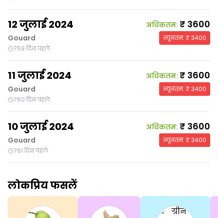
12 जुलाई 2024
₹
3600
अधिकतम
:
Gouard
न्यूनतम
: ₹
3400
759 दिन पहले
11 जुलाई 2024
₹
3600
अधिकतम
:
Gouard
न्यूनतम
: ₹
3400
760 दिन पहले
10 जुलाई 2024
₹
3600
अधिकतम
:
Gouard
न्यूनतम
: ₹
3400
761 दिन पहले
लोकप्रिय फसलें