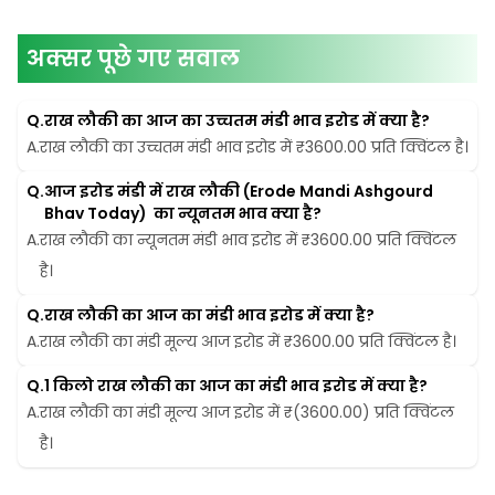
अक्सर पूछे गए सवाल
Q.
राख लौकी का आज का उच्चतम मंडी भाव इरोड में क्या है?
A.
राख लौकी का उच्चतम मंडी भाव इरोड में ₹3600.00 प्रति क्विंटल है।
Q.
आज इरोड मंडी में राख लौकी (Erode Mandi Ashgourd 
Bhav Today)  का न्यूनतम भाव क्या है?
A.
राख लौकी का न्यूनतम मंडी भाव इरोड में ₹3600.00 प्रति क्विंटल 
है।
Q.
राख लौकी का आज का मंडी भाव इरोड में क्या है?
A.
राख लौकी का मंडी मूल्य आज इरोड में ₹3600.00 प्रति क्विंटल है।
Q.
1 किलो राख लौकी का आज का मंडी भाव इरोड में क्या है?
A.
राख लौकी का मंडी मूल्य आज इरोड में ₹(3600.00) प्रति क्विंटल 
है।