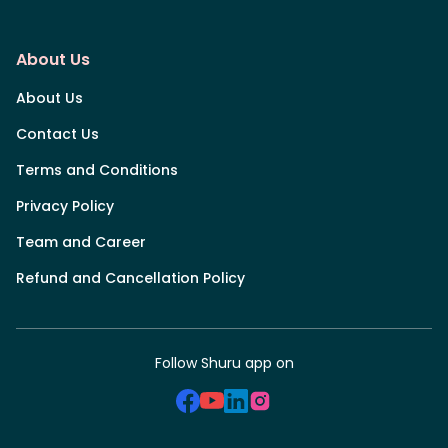
About Us
About Us
Contact Us
Terms and Conditions
Privacy Policy
Team and Career
Refund and Cancellation Policy
Follow Shuru app on