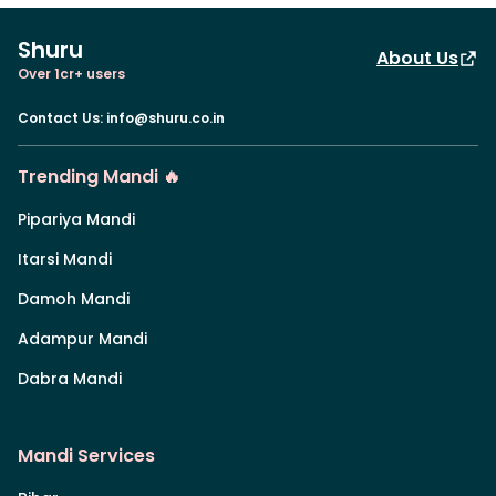
Shuru
About Us
Over 1cr+ users
Contact Us
:
info@shuru.co.in
Trending Mandi 🔥
Pipariya Mandi
Itarsi Mandi
Damoh Mandi
Adampur Mandi
Dabra Mandi
Mandi Services