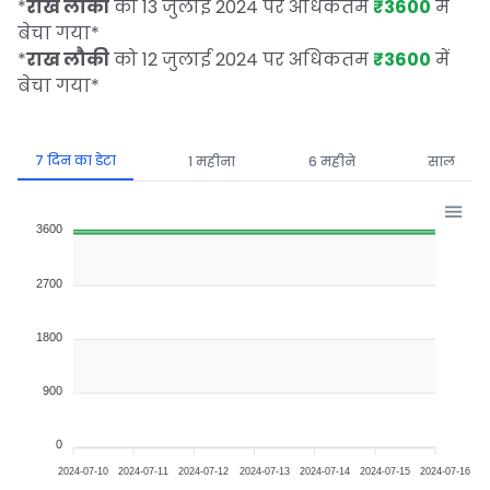
*
राख लौकी
को 13 जुलाई 2024 पर अधिकतम
₹3600
में
बेचा गया
*
*
राख लौकी
को 12 जुलाई 2024 पर अधिकतम
₹3600
में
बेचा गया
*
7 दिन का डेटा
1 महीना
6 महीने
साल
3600
2700
1800
900
0
2024-07-10
2024-07-11
2024-07-12
2024-07-13
2024-07-14
2024-07-15
2024-07-16