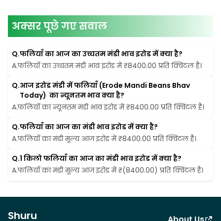
अक्सर पूछे गए सवाल
Q.
फलियाँ का आज का उच्चतम मंडी भाव इरोड में क्या है?
A.
फलियाँ का उच्चतम मंडी भाव इरोड में ₹8400.00 प्रति क्विंटल है।
Q.
आज इरोड मंडी में फलियाँ (Erode Mandi Beans Bhav 
Today)  का न्यूनतम भाव क्या है?
A.
फलियाँ का न्यूनतम मंडी भाव इरोड में ₹8400.00 प्रति क्विंटल है।
Q.
फलियाँ का आज का मंडी भाव इरोड में क्या है?
A.
फलियाँ का मंडी मूल्य आज इरोड में ₹8400.00 प्रति क्विंटल है।
Q.
1 किलो फलियाँ का आज का मंडी भाव इरोड में क्या है?
A.
फलियाँ का मंडी मूल्य आज इरोड में ₹(8400.00) प्रति क्विंटल है।
Shuru
About Us