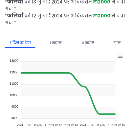
*
फलियाँ
को 13 जुलाई 2024 पर अधिकतम
₹12000
में बेचा
गया
*
*
फलियाँ
को 12 जुलाई 2024 पर अधिकतम
₹12000
में बेचा
गया
*
7 दिन का डेटा
1 महीना
6 महीने
साल
13000
12000
11000
10000
9000
8000
2024-07-10
2024-07-11
2024-07-12
2024-07-13
2024-07-14
2024-07-15
2024-07-16