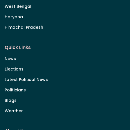
West Bengal
Haryana
Himachal Pradesh
Quick Links
News
Elections
Latest Political News
Politicians
Blogs
Weather