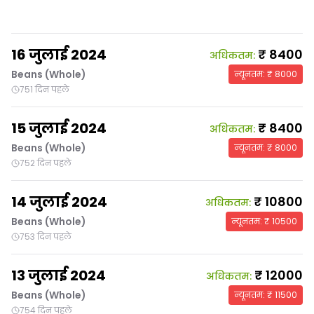
16 जुलाई 2024
₹
8400
अधिकतम
:
Beans (Whole)
न्यूनतम
: ₹
8000
751 दिन पहले
15 जुलाई 2024
₹
8400
अधिकतम
:
Beans (Whole)
न्यूनतम
: ₹
8000
752 दिन पहले
14 जुलाई 2024
₹
10800
अधिकतम
:
Beans (Whole)
न्यूनतम
: ₹
10500
753 दिन पहले
13 जुलाई 2024
₹
12000
अधिकतम
:
Beans (Whole)
न्यूनतम
: ₹
11500
754 दिन पहले