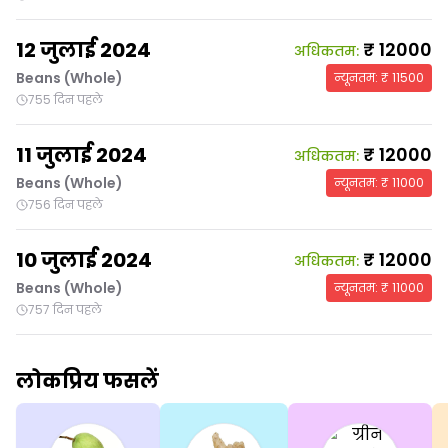
12 जुलाई 2024
₹
12000
अधिकतम
:
Beans (Whole)
न्यूनतम
: ₹
11500
755 दिन पहले
11 जुलाई 2024
₹
12000
अधिकतम
:
Beans (Whole)
न्यूनतम
: ₹
11000
756 दिन पहले
10 जुलाई 2024
₹
12000
अधिकतम
:
Beans (Whole)
न्यूनतम
: ₹
11000
757 दिन पहले
लोकप्रिय फसलें