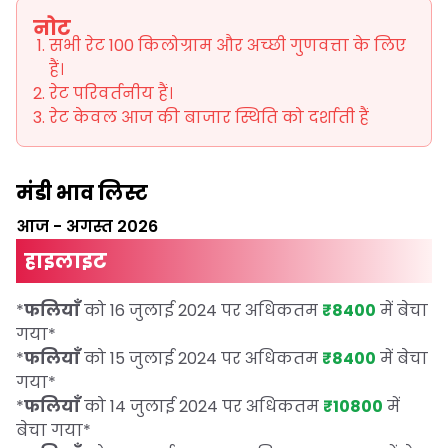
नोट
सभी रेट 100 किलोग्राम और अच्छी गुणवत्ता के लिए
हैं।
रेट परिवर्तनीय हैं।
रेट केवल आज की बाजार स्थिति को दर्शाती हैं
मंडी भाव लिस्ट
आज
-
अगस्त 2026
हाइलाइट
*
फलियाँ
को 16 जुलाई 2024 पर अधिकतम
₹8400
में बेचा
गया
*
*
फलियाँ
को 15 जुलाई 2024 पर अधिकतम
₹8400
में बेचा
गया
*
*
फलियाँ
को 14 जुलाई 2024 पर अधिकतम
₹10800
में
बेचा गया
*