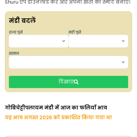
Shuru ऐप डाउनलोड करें और अपनी खेती को स्मार्ट बनाएं।
मंडी बदलें
राज्य चुनें
मंडी चुनें
सामान
दिखाएं
गोबिचेट्टीपलायम मंडी में आज का फलियाँ भाव
यह भाव अगस्त 2026 को प्रकाशित किया गया था