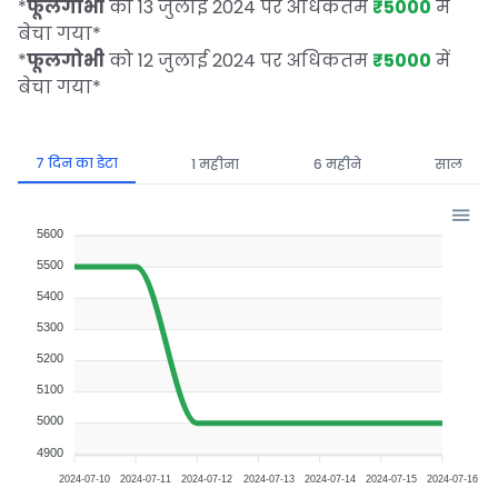
*
फूलगोभी
को 13 जुलाई 2024 पर अधिकतम
₹5000
में
बेचा गया
*
*
फूलगोभी
को 12 जुलाई 2024 पर अधिकतम
₹5000
में
बेचा गया
*
7 दिन का डेटा
1 महीना
6 महीने
साल
5600
5500
5400
5300
5200
5100
5000
4900
2024-07-10
2024-07-11
2024-07-12
2024-07-13
2024-07-14
2024-07-15
2024-07-16