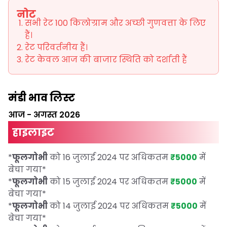
नोट
सभी रेट 100 किलोग्राम और अच्छी गुणवत्ता के लिए
हैं।
रेट परिवर्तनीय हैं।
रेट केवल आज की बाजार स्थिति को दर्शाती हैं
मंडी भाव लिस्ट
आज
-
अगस्त 2026
हाइलाइट
*
फूलगोभी
को 16 जुलाई 2024 पर अधिकतम
₹5000
में
बेचा गया
*
*
फूलगोभी
को 15 जुलाई 2024 पर अधिकतम
₹5000
में
बेचा गया
*
*
फूलगोभी
को 14 जुलाई 2024 पर अधिकतम
₹5000
में
बेचा गया
*