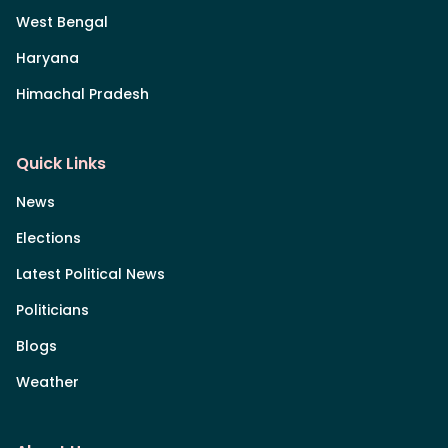
West Bengal
Haryana
Himachal Pradesh
Quick Links
News
Elections
Latest Political News
Politicians
Blogs
Weather