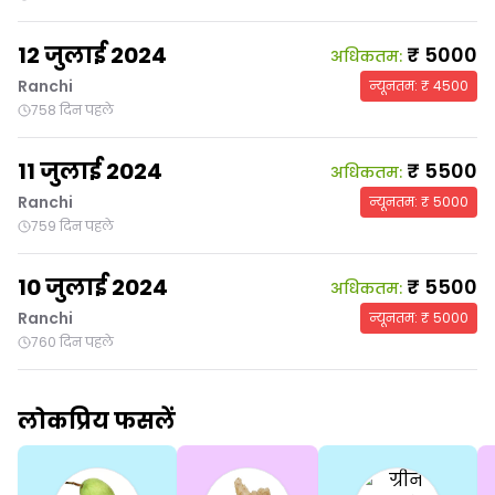
12 जुलाई 2024
₹
5000
अधिकतम
:
Ranchi
न्यूनतम
: ₹
4500
758 दिन पहले
11 जुलाई 2024
₹
5500
अधिकतम
:
Ranchi
न्यूनतम
: ₹
5000
759 दिन पहले
10 जुलाई 2024
₹
5500
अधिकतम
:
Ranchi
न्यूनतम
: ₹
5000
760 दिन पहले
लोकप्रिय फसलें