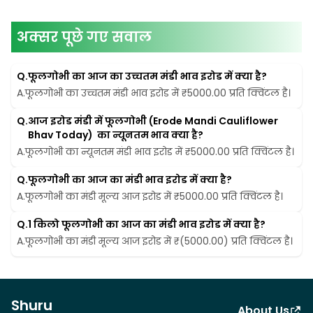
अक्सर पूछे गए सवाल
Q.
फूलगोभी का आज का उच्चतम मंडी भाव इरोड में क्या है?
A.
फूलगोभी का उच्चतम मंडी भाव इरोड में ₹5000.00 प्रति क्विंटल है।
Q.
आज इरोड मंडी में फूलगोभी (Erode Mandi Cauliflower 
Bhav Today)  का न्यूनतम भाव क्या है?
A.
फूलगोभी का न्यूनतम मंडी भाव इरोड में ₹5000.00 प्रति क्विंटल है।
Q.
फूलगोभी का आज का मंडी भाव इरोड में क्या है?
A.
फूलगोभी का मंडी मूल्य आज इरोड में ₹5000.00 प्रति क्विंटल है।
Q.
1 किलो फूलगोभी का आज का मंडी भाव इरोड में क्या है?
A.
फूलगोभी का मंडी मूल्य आज इरोड में ₹(5000.00) प्रति क्विंटल है।
Shuru
About Us