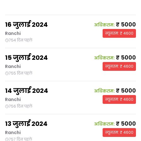
16 जुलाई 2024
₹
5000
अधिकतम
:
Ranchi
न्यूनतम
: ₹
4600
754 दिन पहले
15 जुलाई 2024
₹
5000
अधिकतम
:
Ranchi
न्यूनतम
: ₹
4600
755 दिन पहले
14 जुलाई 2024
₹
5000
अधिकतम
:
Ranchi
न्यूनतम
: ₹
4600
756 दिन पहले
13 जुलाई 2024
₹
5000
अधिकतम
:
Ranchi
न्यूनतम
: ₹
4600
757 दिन पहले