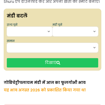
Shuru ऐप डाउनलोड करें और अपनी खेती को स्मार्ट बनाएं।
मंडी बदलें
राज्य चुनें
मंडी चुनें
सामान
दिखाएं
गोबिचेट्टीपलायम मंडी में आज का फूलगोभी भाव
यह भाव अगस्त 2026 को प्रकाशित किया गया था