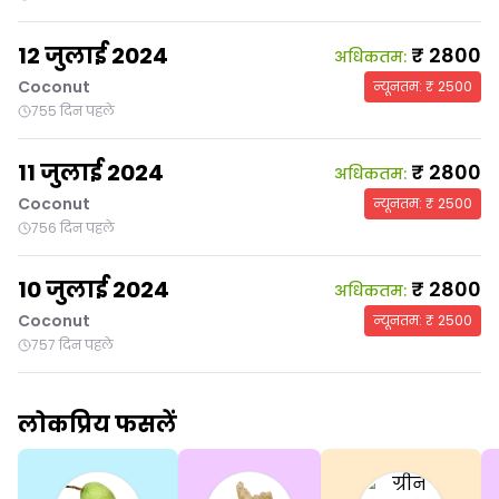
12 जुलाई 2024
₹
2800
अधिकतम
:
Coconut
न्यूनतम
: ₹
2500
755 दिन पहले
11 जुलाई 2024
₹
2800
अधिकतम
:
Coconut
न्यूनतम
: ₹
2500
756 दिन पहले
10 जुलाई 2024
₹
2800
अधिकतम
:
Coconut
न्यूनतम
: ₹
2500
757 दिन पहले
लोकप्रिय फसलें