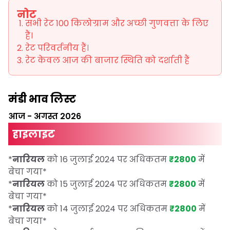
नोट
सभी रेट 100 किलोग्राम और अच्छी गुणवत्ता के लिए
हैं।
रेट परिवर्तनीय हैं।
रेट केवल आज की बाजार स्थिति को दर्शाती हैं
मंडी भाव लिस्ट
आज
-
अगस्त 2026
हाइलाइट
*
नारियल
को 16 जुलाई 2024 पर अधिकतम
₹2800
में
बेचा गया
*
*
नारियल
को 15 जुलाई 2024 पर अधिकतम
₹2800
में
बेचा गया
*
*
नारियल
को 14 जुलाई 2024 पर अधिकतम
₹2800
में
बेचा गया
*