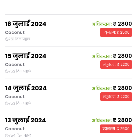
16 जुलाई 2024
₹
2800
अधिकतम
:
Coconut
न्यूनतम
: ₹
2500
751 दिन पहले
15 जुलाई 2024
₹
2800
अधिकतम
:
Coconut
न्यूनतम
: ₹
2200
752 दिन पहले
14 जुलाई 2024
₹
2800
अधिकतम
:
Coconut
न्यूनतम
: ₹
2200
753 दिन पहले
13 जुलाई 2024
₹
2800
अधिकतम
:
Coconut
न्यूनतम
: ₹
2500
754 दिन पहले