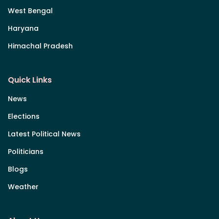
West Bengal
Haryana
Himachal Pradesh
Quick Links
News
Elections
Latest Political News
Politicians
Blogs
Weather