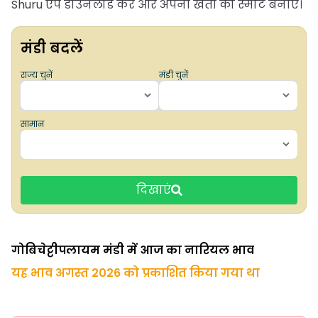
Shuru ऐप डाउनलोड करें और अपनी खेती को स्मार्ट बनाएं।
मंडी बदलें
राज्य चुनें
मंडी चुनें
सामान
दिखाएं
गोबिचेट्टीपलायम मंडी में आज का नारियल भाव
यह भाव अगस्त 2026 को प्रकाशित किया गया था