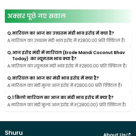
अक्सर पूछे गए सवाल
Q.
नारियल का आज का उच्चतम मंडी भाव इरोड में क्या है?
A.
नारियल का उच्चतम मंडी भाव इरोड में ₹2800.00 प्रति क्विंटल है।
Q.
आज इरोड मंडी में नारियल (Erode Mandi Coconut Bhav 
Today)  का न्यूनतम भाव क्या है?
A.
नारियल का न्यूनतम मंडी भाव इरोड में ₹2800.00 प्रति क्विंटल है।
Q.
नारियल का आज का मंडी भाव इरोड में क्या है?
A.
नारियल का मंडी मूल्य आज इरोड में ₹2800.00 प्रति क्विंटल है।
Q.
1 किलो नारियल का आज का मंडी भाव इरोड में क्या है?
A.
नारियल का मंडी मूल्य आज इरोड में ₹(2800.00) प्रति क्विंटल है।
Shuru
About Us