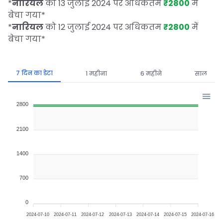
*
नारियल
को 13 जुलाई 2024 पर अधिकतम
₹2800
में
बेचा गया
*
*
नारियल
को 12 जुलाई 2024 पर अधिकतम
₹2800
में
बेचा गया
*
7 दिन का डेटा
1 महीना
6 महीने
साल
2800
2100
1400
700
0
2024-07-10
2024-07-11
2024-07-12
2024-07-13
2024-07-14
2024-07-15
2024-07-16