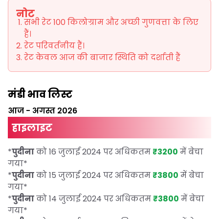
नोट
सभी रेट 100 किलोग्राम और अच्छी गुणवत्ता के लिए
हैं।
रेट परिवर्तनीय हैं।
रेट केवल आज की बाजार स्थिति को दर्शाती हैं
मंडी भाव लिस्ट
आज
-
अगस्त 2026
हाइलाइट
*
पुदीना
को 16 जुलाई 2024 पर अधिकतम
₹3200
में बेचा
गया
*
*
पुदीना
को 15 जुलाई 2024 पर अधिकतम
₹3800
में बेचा
गया
*
*
पुदीना
को 14 जुलाई 2024 पर अधिकतम
₹3800
में बेचा
गया
*