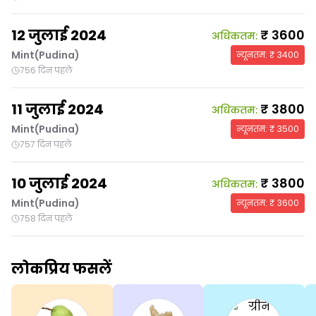
12 जुलाई 2024
₹
3600
अधिकतम
:
Mint(Pudina)
न्यूनतम
: ₹
3400
756 दिन पहले
11 जुलाई 2024
₹
3800
अधिकतम
:
Mint(Pudina)
न्यूनतम
: ₹
3500
757 दिन पहले
10 जुलाई 2024
₹
3800
अधिकतम
:
Mint(Pudina)
न्यूनतम
: ₹
3600
758 दिन पहले
लोकप्रिय फसलें