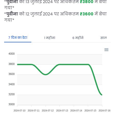
*
पुदीना
को 13 जुलाई 2024 पर अधिकतम
₹3800
में बेचा
गया
*
*
पुदीना
को 12 जुलाई 2024 पर अधिकतम
₹3600
में बेचा
गया
*
7 दिन का डेटा
1 महीना
6 महीने
साल
4000
3800
3600
3400
3200
3000
2024-07-10
2024-07-11
2024-07-12
2024-07-13
2024-07-14
2024-07-15
2024-07-16