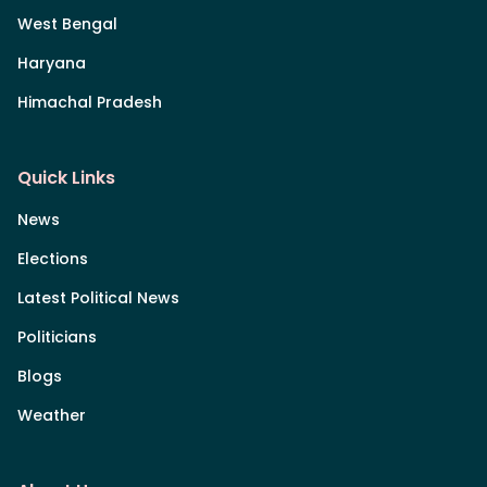
West Bengal
Haryana
Himachal Pradesh
Quick Links
News
Elections
Latest Political News
Politicians
Blogs
Weather