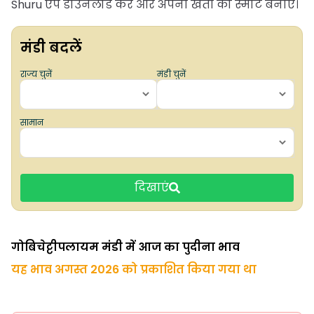
Shuru ऐप डाउनलोड करें और अपनी खेती को स्मार्ट बनाएं।
मंडी बदलें
राज्य चुनें
मंडी चुनें
सामान
दिखाएं
गोबिचेट्टीपलायम मंडी में आज का पुदीना भाव
यह भाव अगस्त 2026 को प्रकाशित किया गया था