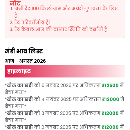
नोट
सभी रेट 100 किलोग्राम और अच्छी गुणवत्ता के लिए
हैं।
रेट परिवर्तनीय हैं।
रेट केवल आज की बाजार स्थिति को दर्शाती हैं
मंडी भाव लिस्ट
आज
-
अगस्त 2026
हाइलाइट
*
ढोल का छड़ी
को 5 नवंबर 2025 पर अधिकतम
₹12500
में
बेचा गया
*
*
ढोल का छड़ी
को 4 नवंबर 2025 पर अधिकतम
₹12000
में
बेचा गया
*
*
ढोल का छड़ी
को 3 नवंबर 2025 पर अधिकतम
₹12000
में
बेचा गया
*
*
ढोल का छड़ी
को 2 नवंबर 2025 पर अधिकतम
₹12000
में