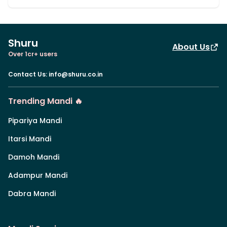
Shuru
About Us
Over 1cr+ users
Contact Us
:
info@shuru.co.in
Trending Mandi 🔥
Pipariya Mandi
Itarsi Mandi
Damoh Mandi
Adampur Mandi
Dabra Mandi