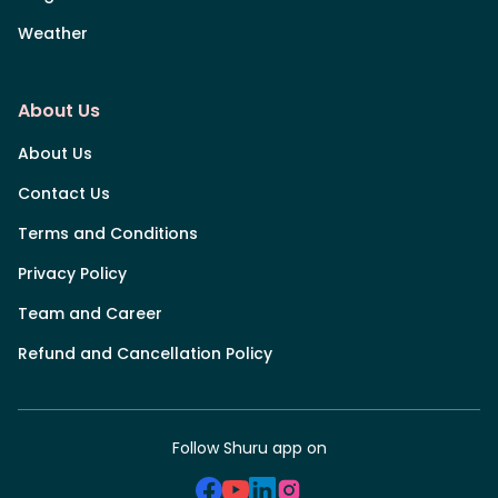
Weather
About Us
About Us
Contact Us
Terms and Conditions
Privacy Policy
Team and Career
Refund and Cancellation Policy
Follow Shuru app on