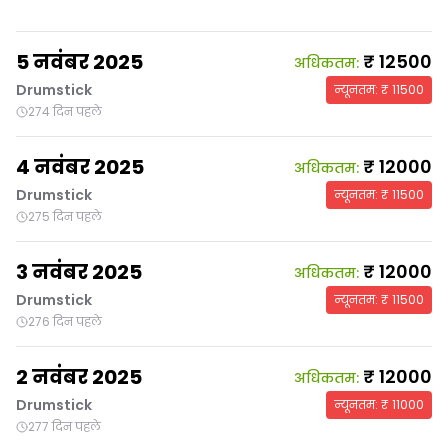
5 नवंबर 2025
₹
12500
अधिकतम
:
Drumstick
न्यूनतम
: ₹
11500
274 दिन पहले
4 नवंबर 2025
₹
12000
अधिकतम
:
Drumstick
न्यूनतम
: ₹
11500
275 दिन पहले
3 नवंबर 2025
₹
12000
अधिकतम
:
Drumstick
न्यूनतम
: ₹
11500
276 दिन पहले
2 नवंबर 2025
₹
12000
अधिकतम
:
Drumstick
न्यूनतम
: ₹
11000
277 दिन पहले