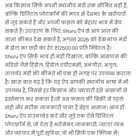
अब किसान सिर्फ अपनी स्थानीय मंडी तक सीमित नहीं हैं,
बल्कि डिजिटल प्लेटफ़ॉर्म की मदद से देशभर के खरीदारों
से जुड़ सकते हैं और अपनी फसल को बेहतर भाव में बेच
सकते हैं। उदाहरण के लिए, Shuru ऐप से आप आज की
ताज़ा कीमत देख सकते हैं, अगस्त 2026 को ढेंकनाल मंडी
में ढोल का छड़ी का रेट ₹12500.00 प्रति क्विंटल है।
Shuru ऐप सिर्फ भाव ही नहीं दिखाता, बल्कि आसपास की
मंडियों जैसे हिंडोल, हिंडोल एपीएमसी, अनगौरा, अंगुल,
तालचेर मंडी की कीमतें भी एक ही जगह पर उपलब्ध कराता
है। खास बात यह है कि यह ऐप आपकी स्थानीय भाषा में भी
उपलब्ध है, जिससे हर किसान और व्यापारी इसे आसानी से
इस्तेमाल कर सकता है।तो अब फसल की बिक्री से पहले
सही और सटीक जानकारी पाना है बेहद आसान। आज ही
Shuru ऐप डाउनलोड करें और जुड़ें एक ऐसे डिजिटल
प्लेटफ़ॉर्म से, जो देता है भरोसेमंद जानकारी, ज्यादा लाभ
और व्यापार में पूरी सुविधा, वो भी सिर्फ एक क्लिक में।