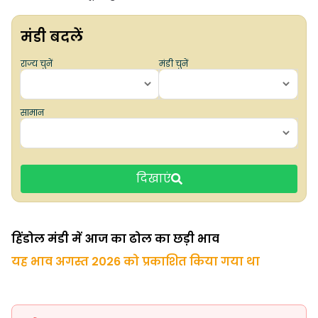
मंडी बदलें
राज्य चुनें
मंडी चुनें
सामान
दिखाएं
हिंडोल मंडी में आज का ढोल का छड़ी भाव
यह भाव अगस्त 2026 को प्रकाशित किया गया था