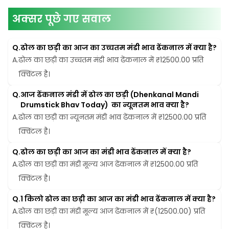
अक्सर पूछे गए सवाल
Q.
ढोल का छड़ी का आज का उच्चतम मंडी भाव ढेंकनाल में क्या है?
A.
ढोल का छड़ी का उच्चतम मंडी भाव ढेंकनाल में ₹12500.00 प्रति 
क्विंटल है।
Q.
आज ढेंकनाल मंडी में ढोल का छड़ी (Dhenkanal Mandi 
Drumstick Bhav Today)  का न्यूनतम भाव क्या है?
A.
ढोल का छड़ी का न्यूनतम मंडी भाव ढेंकनाल में ₹12500.00 प्रति 
क्विंटल है।
Q.
ढोल का छड़ी का आज का मंडी भाव ढेंकनाल में क्या है?
A.
ढोल का छड़ी का मंडी मूल्य आज ढेंकनाल में ₹12500.00 प्रति 
क्विंटल है।
Q.
1 किलो ढोल का छड़ी का आज का मंडी भाव ढेंकनाल में क्या है?
A.
ढोल का छड़ी का मंडी मूल्य आज ढेंकनाल में ₹(12500.00) प्रति 
क्विंटल है।