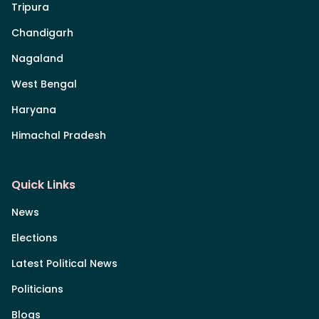
Tripura
Chandigarh
Nagaland
West Bengal
Haryana
Himachal Pradesh
Quick Links
News
Elections
Latest Political News
Politicians
Blogs