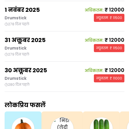
1 नवंबर 2025
₹
12000
अधिकतम
:
Drumstick
न्यूनतम
: ₹
11500
278 दिन पहले
31 अक्तूबर 2025
₹
12000
अधिकतम
:
Drumstick
न्यूनतम
: ₹
11500
279 दिन पहले
30 अक्तूबर 2025
₹
12000
अधिकतम
:
Drumstick
न्यूनतम
: ₹
11000
280 दिन पहले
लोकप्रिय फसलें