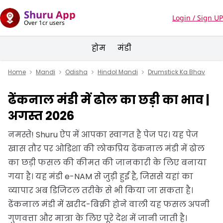
Shuru App
Login / Sign UP
Over 1cr users
होम
मंडी
Home
Mandi
Odisha
Hindol Mandi
Drumstick Ka Bhav
ढेंकनाल मंडी में ढोल का छड़ी का भाव |
अगस्त 2026
नमस्ते! Shuru ऐप में आपका स्वागत है पेज पर। यह पेज
खास तौर पर ओडिशा की लोकप्रिय ढेंकनाल मंडी में ढोल
का छड़ी फसल की कीमत की जानकारी के लिए बनाया
गया है। यह मंडी e-NAM से जुड़ी हुई है, जिससे यहां का
व्यापार अब डिजिटल तरीके से भी किया जा सकता है।
ढेंकनाल मंडी में खरीद-बिक्री होने वाली यह फसल अपनी
गुणवत्ता और मात्रा के लिए पूरे देश में जानी जाती है।