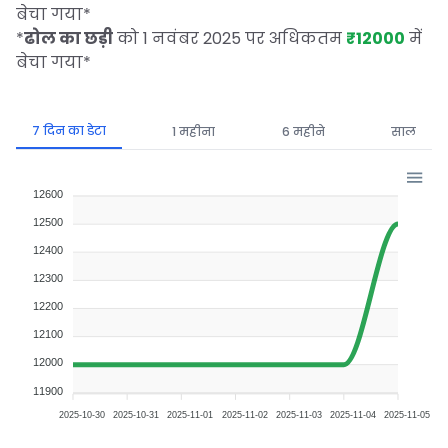
बेचा गया
*
*
ढोल का छड़ी
को 1 नवंबर 2025 पर अधिकतम
₹12000
में
बेचा गया
*
7 दिन का डेटा
1 महीना
6 महीने
साल
12600
12500
12400
12300
12200
12100
12000
11900
2025-10-30
2025-10-31
2025-11-01
2025-11-02
2025-11-03
2025-11-04
2025-11-05