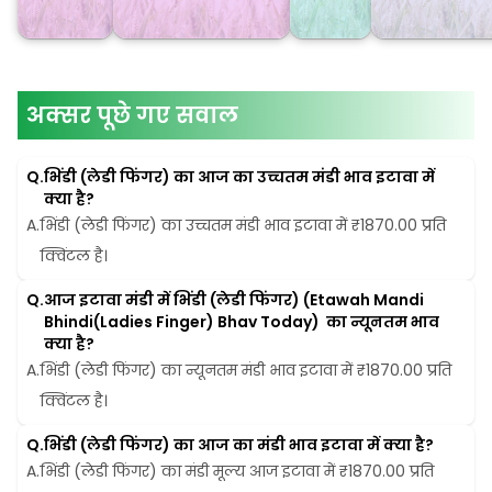
अक्सर पूछे गए सवाल
Q.
भिंडी (लेडी फिंगर) का आज का उच्चतम मंडी भाव इटावा में 
क्या है?
A.
भिंडी (लेडी फिंगर) का उच्चतम मंडी भाव इटावा में ₹1870.00 प्रति 
क्विंटल है।
Q.
आज इटावा मंडी में भिंडी (लेडी फिंगर) (Etawah Mandi 
Bhindi(Ladies Finger) Bhav Today)  का न्यूनतम भाव 
क्या है?
A.
भिंडी (लेडी फिंगर) का न्यूनतम मंडी भाव इटावा में ₹1870.00 प्रति 
क्विंटल है।
Q.
भिंडी (लेडी फिंगर) का आज का मंडी भाव इटावा में क्या है?
A.
भिंडी (लेडी फिंगर) का मंडी मूल्य आज इटावा में ₹1870.00 प्रति 