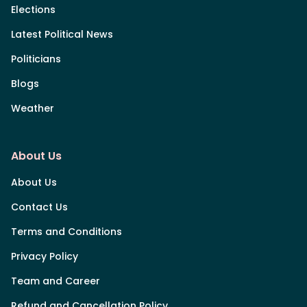
Elections
Latest Political News
Politicians
Blogs
Weather
About Us
About Us
Contact Us
Terms and Conditions
Privacy Policy
Team and Career
Refund and Cancellation Policy