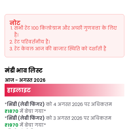
नोट
सभी रेट 100 किलोग्राम और अच्छी गुणवत्ता के लिए
हैं।
रेट परिवर्तनीय हैं।
रेट केवल आज की बाजार स्थिति को दर्शाती हैं
मंडी भाव लिस्ट
आज
-
अगस्त 2026
हाइलाइट
*
भिंडी (लेडी फिंगर)
को 4 अगस्त 2026 पर अधिकतम
₹1870
में बेचा गया
*
*
भिंडी (लेडी फिंगर)
को 3 अगस्त 2026 पर अधिकतम
₹1970
में बेचा गया
*