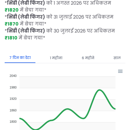
*
भिंडी (लेडी फिंगर)
को 1 अगस्त 2026 पर अधिकतम
₹1820
में बेचा गया
*
*
भिंडी (लेडी फिंगर)
को 31 जुलाई 2026 पर अधिकतम
₹1870
में बेचा गया
*
*
भिंडी (लेडी फिंगर)
को 30 जुलाई 2026 पर अधिकतम
₹1810
में बेचा गया
*
7 दिन का डेटा
1 महीना
6 महीने
साल
2040
1980
1920
1860
1800