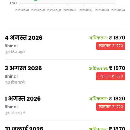
1740
2026-07-28
2026-07-29
2026-07-30
2026-07-31
2026-08-01
2026-08-03
2026-08-04
4 अगस्त 2026
₹
1870
अधिकतम
:
Bhindi
न्यूनतम
: ₹
1770
2 दिन पहले
3 अगस्त 2026
₹
1970
अधिकतम
:
Bhindi
न्यूनतम
: ₹
1870
3 दिन पहले
1 अगस्त 2026
₹
1820
अधिकतम
:
Bhindi
न्यूनतम
: ₹
1720
5 दिन पहले
31 जुलाई 2026
₹
1870
अधिकतम
: