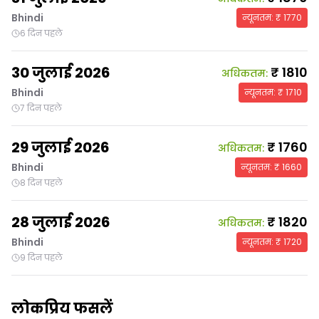
Bhindi
न्यूनतम
: ₹
1770
6 दिन पहले
30 जुलाई 2026
₹
1810
अधिकतम
:
Bhindi
न्यूनतम
: ₹
1710
7 दिन पहले
29 जुलाई 2026
₹
1760
अधिकतम
:
Bhindi
न्यूनतम
: ₹
1660
8 दिन पहले
28 जुलाई 2026
₹
1820
अधिकतम
:
Bhindi
न्यूनतम
: ₹
1720
9 दिन पहले
लोकप्रिय फसलें