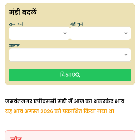
मंडी बदलें
राज्य चुनें
मंडी चुनें
सामान
दिखाएं
जसवंतनगर एपीएमसी मंडी में आज का शकरकंद भाव
यह भाव अगस्त 2026 को प्रकाशित किया गया था