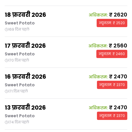
18 फ़रवरी 2026
₹
2620
अधिकतम
:
Sweet Potato
न्यूनतम
: ₹
2520
169 दिन पहले
17 फ़रवरी 2026
₹
2560
अधिकतम
:
Sweet Potato
न्यूनतम
: ₹
2460
170 दिन पहले
16 फ़रवरी 2026
₹
2470
अधिकतम
:
Sweet Potato
न्यूनतम
: ₹
2370
171 दिन पहले
13 फ़रवरी 2026
₹
2470
अधिकतम
:
Sweet Potato
न्यूनतम
: ₹
2370
174 दिन पहले