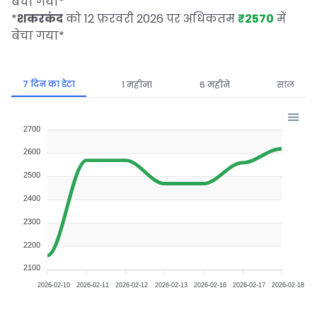
बेचा गया
*
*
शकरकंद
को 12 फ़रवरी 2026 पर अधिकतम
₹2570
में
बेचा गया
*
7 दिन का डेटा
1 महीना
6 महीने
साल
2700
2600
2500
2400
2300
2200
2100
2026-02-10
2026-02-11
2026-02-12
2026-02-13
2026-02-16
2026-02-17
2026-02-18