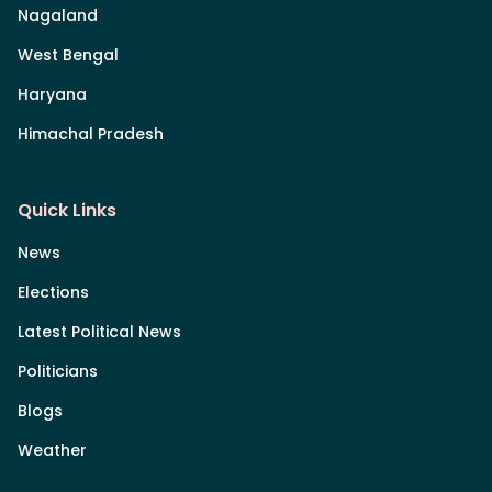
Nagaland
West Bengal
Haryana
Himachal Pradesh
Quick Links
News
Elections
Latest Political News
Politicians
Blogs
Weather