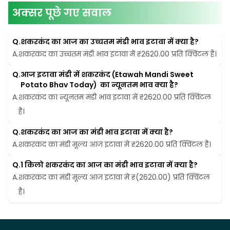
अक्सर पूछे गए सवाल
Q.
शकरकंद का आज का उच्चतम मंडी भाव इटावा में क्या है?
A.
शकरकंद का उच्चतम मंडी भाव इटावा में ₹2620.00 प्रति क्विंटल है।
Q.
आज इटावा मंडी में शकरकंद (Etawah Mandi Sweet 
Potato Bhav Today)  का न्यूनतम भाव क्या है?
A.
शकरकंद का न्यूनतम मंडी भाव इटावा में ₹2620.00 प्रति क्विंटल 
है।
Q.
शकरकंद का आज का मंडी भाव इटावा में क्या है?
A.
शकरकंद का मंडी मूल्य आज इटावा में ₹2620.00 प्रति क्विंटल है।
Q.
1 किलो शकरकंद का आज का मंडी भाव इटावा में क्या है?
A.
शकरकंद का मंडी मूल्य आज इटावा में ₹(2620.00) प्रति क्विंटल 
है।