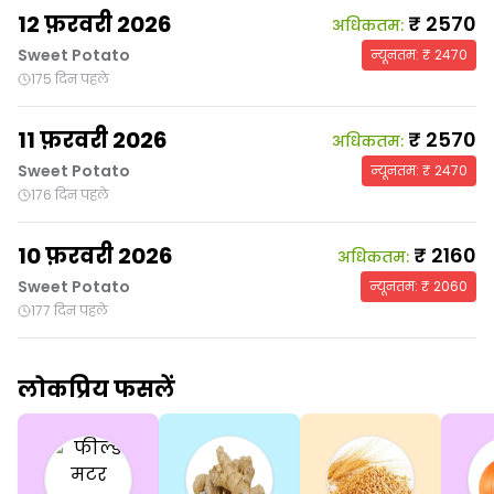
12 फ़रवरी 2026
₹
2570
अधिकतम
:
Sweet Potato
न्यूनतम
: ₹
2470
175 दिन पहले
11 फ़रवरी 2026
₹
2570
अधिकतम
:
Sweet Potato
न्यूनतम
: ₹
2470
176 दिन पहले
10 फ़रवरी 2026
₹
2160
अधिकतम
:
Sweet Potato
न्यूनतम
: ₹
2060
177 दिन पहले
लोकप्रिय फसलें