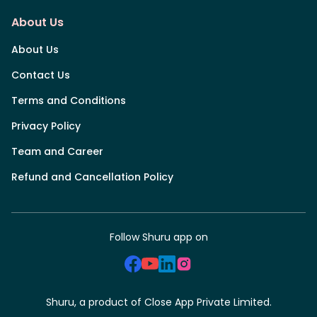
About Us
About Us
Contact Us
Terms and Conditions
Privacy Policy
Team and Career
Refund and Cancellation Policy
Follow Shuru app on
Shuru, a product of Close App Private Limited.