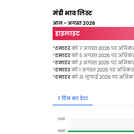
मंडी भाव लिस्ट
आज
-
अगस्त 2026
हाइलाइट
*
टमाटर
को 7 अगस्त 2026 पर अधि
*
टमाटर
को 5 अगस्त 2026 पर अधि
*
टमाटर
को 2 अगस्त 2026 पर अधि
*
टमाटर
को 1 अगस्त 2026 पर अधि
*
टमाटर
को 31 जुलाई 2026 पर अधि
7 दिन का डेटा
5100
5000