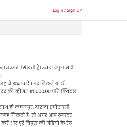
Login / Sign UP
नकारी मिलती है। उत्तर त्रिपुरा मंडी
ै।
सी वजह से Shuru ऐप पर मिलने वाली
माटर की कीमत ₹5000.00 प्रति क्विंटल
 साथ ही कंचनपुर, दासदा एपीएमसी,
ी जगह मिलती है। तो अगर आप टमाटर
और पूरे त्रिपुरा की मंडियों के रेट