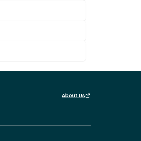
About Us