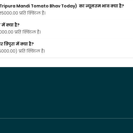
rth Tripura Mandi Tomato Bhav Today)  का न्यूनतम भाव क्या है?
 ₹5000.00 प्रति क्विंटल है।
ें क्या है?
000.00 प्रति क्विंटल है।
रिपुरा में क्या है?
(5000.00) प्रति क्विंटल है।