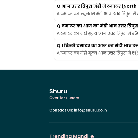
Q.
आज उत्तर त्रिपुरा मंडी में टमाटर (No
A.
टमाटर का न्यूनतम मंडी भाव उत्तर त्रिपुरा में
Q.
टमाटर का आज का मंडी भाव उत्तर त्रिपुरा म
A.
टमाटर का मंडी मूल्य आज उत्तर त्रिपुरा में ₹5
Q.
1 किलो टमाटर का आज का मंडी भाव उत्तर त्
A.
टमाटर का मंडी मूल्य आज उत्तर त्रिपुरा में ₹
Shuru
Over 1cr+ users
Contact Us
:
info@shuru.co.in
Trending Mandi 🔥