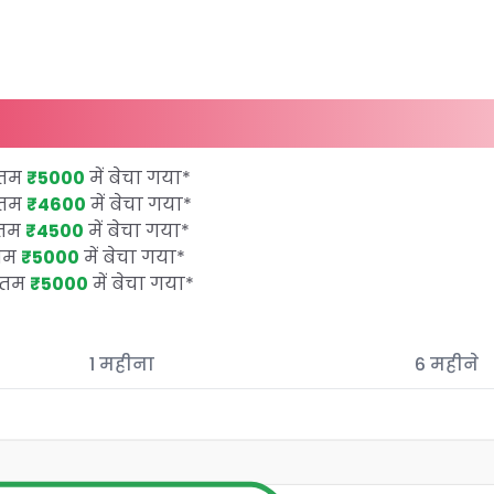
कतम
₹5000
में बेचा गया
*
कतम
₹4600
में बेचा गया
*
कतम
₹4500
में बेचा गया
*
कतम
₹5000
में बेचा गया
*
कतम
₹5000
में बेचा गया
*
1 महीना
6 महीने