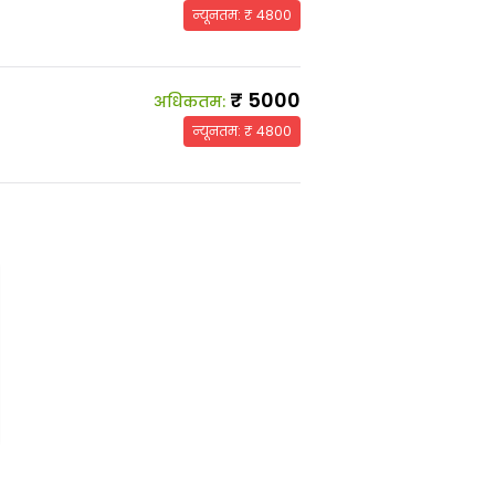
न्यूनतम
: ₹
4800
₹
5000
अधिकतम
:
न्यूनतम
: ₹
4800