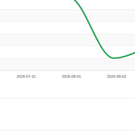
2026-07-31
2026-08-01
2026-08-02