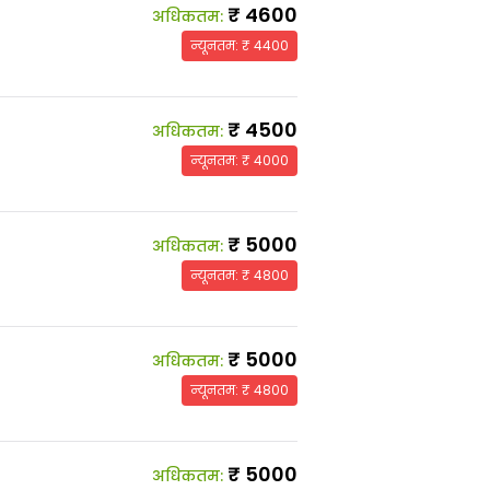
₹
4600
अधिकतम
:
न्यूनतम
: ₹
4400
₹
4500
अधिकतम
:
न्यूनतम
: ₹
4000
₹
5000
अधिकतम
:
न्यूनतम
: ₹
4800
₹
5000
अधिकतम
:
न्यूनतम
: ₹
4800
₹
5000
अधिकतम
: