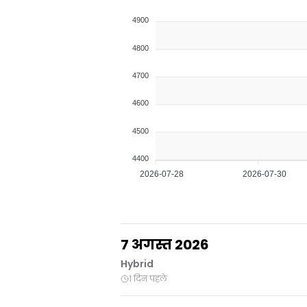
4900
4800
4700
4600
4500
4400
2026-07-28
2026-07-30
7 अगस्त 2026
Hybrid
1 दिन पहले