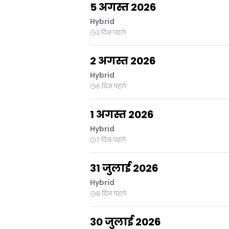
5 अगस्त 2026
Hybrid
3 दिन पहले
2 अगस्त 2026
Hybrid
6 दिन पहले
1 अगस्त 2026
Hybrid
7 दिन पहले
31 जुलाई 2026
Hybrid
8 दिन पहले
30 जुलाई 2026