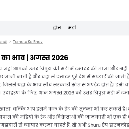
होम
मंडी
andi
Tomato Ka Bhav
ाटर का भाव | अगस्त 2026
जहां आपको उत्तर त्रिपुरा की मंडी में टमाटर की ताजा और सही जा
नी जाती है और यहां से टमाटर पूरे देश में सप्लाई की जाती ह
 है, जिससे यहां के भाव सीधे सरकारी स्रोत से अपडेट होते हैं। इ
उदाहरण के लिए, आज अगस्त 2026 को उत्तर त्रिपुरा मंडी में ट
िखाता, बल्कि आप इसमें कल के रेट की तुलना भी कर सकते हैं।
पास की मंडियों के रेट और विक्रेताओं की जानकारी भी एक ह
री से व्यापार करना चाहते हैं, तो अभी Shuru ऐप डाउनलोड करें 