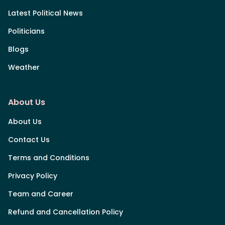
Latest Political News
Politicians
Blogs
Weather
About Us
About Us
Contact Us
Terms and Conditions
Privacy Policy
Team and Career
Refund and Cancellation Policy