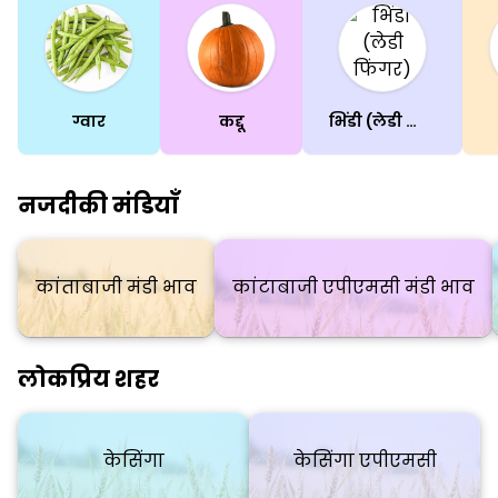
ग्वार
कद्दू
भिंडी (लेडी फिंगर)
नजदीकी मंडियाँ
कांताबाजी मंडी भाव
कांटाबाजी एपीएमसी मंडी भाव
लोकप्रिय शहर
केसिंगा
केसिंगा एपीएमसी