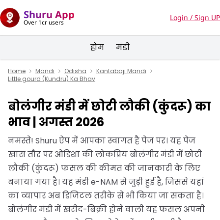
Shuru App
Login / Sign UP
Over 1cr users
होम
मंडी
Home
Mandi
Odisha
Kantabaji Mandi
Little gourd (Kundru) Ka Bhav
बोलंगीर मंडी में छोटी लौकी (कुंदरू) का
भाव | अगस्त 2026
नमस्ते! Shuru ऐप में आपका स्वागत है पेज पर। यह पेज
खास तौर पर ओडिशा की लोकप्रिय बोलंगीर मंडी में छोटी
लौकी (कुंदरू) फसल की कीमत की जानकारी के लिए
बनाया गया है। यह मंडी e-NAM से जुड़ी हुई है, जिससे यहां
का व्यापार अब डिजिटल तरीके से भी किया जा सकता है।
बोलंगीर मंडी में खरीद-बिक्री होने वाली यह फसल अपनी