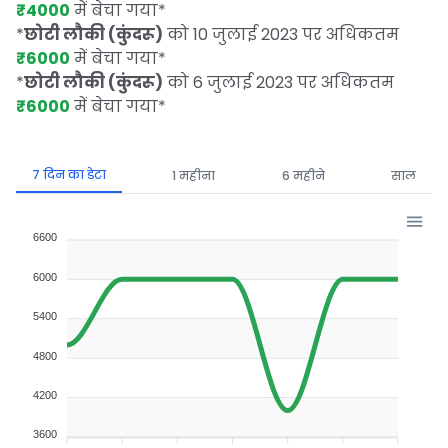
₹4000
में बेचा गया
*
*
छोटी लौकी (कुंदरू)
को 10 जुलाई 2023 पर अधिकतम
₹6000
में बेचा गया
*
*
छोटी लौकी (कुंदरू)
को 6 जुलाई 2023 पर अधिकतम
₹6000
में बेचा गया
*
7 दिन का डेटा
1 महीना
6 महीने
साल
6600
6000
5400
4800
4200
3600