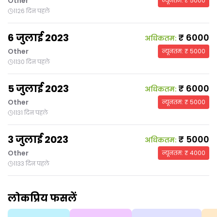
Other
न्यूनतम
: ₹
5000
1126 दिन पहले
6 जुलाई 2023
₹
6000
अधिकतम
:
Other
न्यूनतम
: ₹
5000
1130 दिन पहले
5 जुलाई 2023
₹
6000
अधिकतम
:
Other
न्यूनतम
: ₹
5000
1131 दिन पहले
3 जुलाई 2023
₹
5000
अधिकतम
:
Other
न्यूनतम
: ₹
4000
1133 दिन पहले
लोकप्रिय फसलें