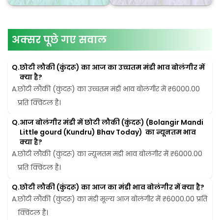
अक्सर पूछे गए सवाल
Q.
छोटी लौकी (कुंदरू) का आज का उच्चतम मंडी भाव बोलंगीर में 
क्या है?
A.
छोटी लौकी (कुंदरू) का उच्चतम मंडी भाव बोलंगीर में ₹6000.00 
प्रति क्विंटल है।
Q.
आज बोलंगीर मंडी में छोटी लौकी (कुंदरू) (Bolangir Mandi 
Little gourd (Kundru) Bhav Today)  का न्यूनतम भाव 
क्या है?
A.
छोटी लौकी (कुंदरू) का न्यूनतम मंडी भाव बोलंगीर में ₹6000.00 
प्रति क्विंटल है।
Q.
छोटी लौकी (कुंदरू) का आज का मंडी भाव बोलंगीर में क्या है?
A.
छोटी लौकी (कुंदरू) का मंडी मूल्य आज बोलंगीर में ₹6000.00 प्रति 
क्विंटल है।