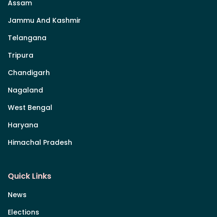
Assam
Jammu And Kashmir
Telangana
Tripura
Chandigarh
Nagaland
West Bengal
Haryana
Himachal Pradesh
Quick Links
News
Elections