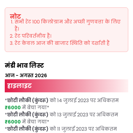
नोट
सभी रेट 100 किलोग्राम और अच्छी गुणवत्ता के लिए
हैं।
रेट परिवर्तनीय हैं।
रेट केवल आज की बाजार स्थिति को दर्शाती हैं
मंडी भाव लिस्ट
आज
-
अगस्त 2026
हाइलाइट
*
छोटी लौकी (कुंदरू)
को 14 जुलाई 2023 पर अधिकतम
₹6000
में बेचा गया
*
*
छोटी लौकी (कुंदरू)
को 13 जुलाई 2023 पर अधिकतम
₹6000
में बेचा गया
*
*
छोटी लौकी (कुंदरू)
को 11 जुलाई 2023 पर अधिकतम