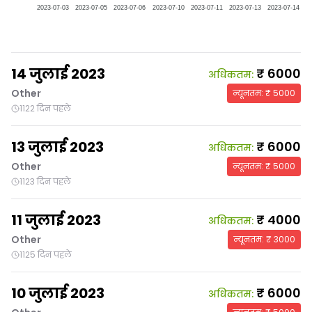
2023-07-03
2023-07-05
2023-07-06
2023-07-10
2023-07-11
2023-07-13
2023-07-14
14 जुलाई 2023
₹
6000
अधिकतम
:
Other
न्यूनतम
: ₹
5000
1122 दिन पहले
13 जुलाई 2023
₹
6000
अधिकतम
:
Other
न्यूनतम
: ₹
5000
1123 दिन पहले
11 जुलाई 2023
₹
4000
अधिकतम
:
Other
न्यूनतम
: ₹
3000
1125 दिन पहले
10 जुलाई 2023
₹
6000
अधिकतम
: