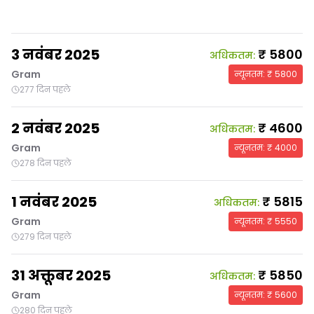
3 नवंबर 2025
₹
5800
अधिकतम
:
Gram
न्यूनतम
: ₹
5800
277 दिन पहले
2 नवंबर 2025
₹
4600
अधिकतम
:
Gram
न्यूनतम
: ₹
4000
278 दिन पहले
1 नवंबर 2025
₹
5815
अधिकतम
:
Gram
न्यूनतम
: ₹
5550
279 दिन पहले
31 अक्तूबर 2025
₹
5850
अधिकतम
:
Gram
न्यूनतम
: ₹
5600
280 दिन पहले