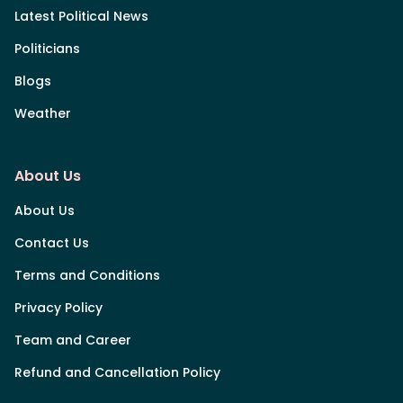
Latest Political News
Politicians
Blogs
Weather
About Us
About Us
Contact Us
Terms and Conditions
Privacy Policy
Team and Career
Refund and Cancellation Policy