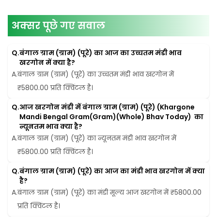
अक्सर पूछे गए सवाल
Q.
बंगाल ग्राम (ग्राम) (पूरे) का आज का उच्चतम मंडी भाव 
खरगोन में क्या है?
A.
बंगाल ग्राम (ग्राम) (पूरे) का उच्चतम मंडी भाव खरगोन में 
₹5800.00 प्रति क्विंटल है।
Q.
आज खरगोन मंडी में बंगाल ग्राम (ग्राम) (पूरे) (Khargone 
Mandi Bengal Gram(Gram)(Whole) Bhav Today)  का 
न्यूनतम भाव क्या है?
A.
बंगाल ग्राम (ग्राम) (पूरे) का न्यूनतम मंडी भाव खरगोन में 
₹5800.00 प्रति क्विंटल है।
Q.
बंगाल ग्राम (ग्राम) (पूरे) का आज का मंडी भाव खरगोन में क्या 
है?
A.
बंगाल ग्राम (ग्राम) (पूरे) का मंडी मूल्य आज खरगोन में ₹5800.00 
प्रति क्विंटल है।