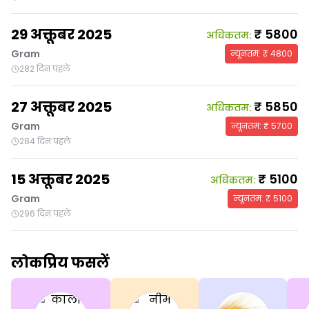
29 अक्तूबर 2025
₹
5800
अधिकतम
:
Gram
न्यूनतम
: ₹
4800
282 दिन पहले
27 अक्तूबर 2025
₹
5850
अधिकतम
:
Gram
न्यूनतम
: ₹
5700
284 दिन पहले
15 अक्तूबर 2025
₹
5100
अधिकतम
:
Gram
न्यूनतम
: ₹
5100
296 दिन पहले
लोकप्रिय फसलें