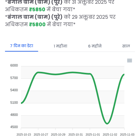
*
बंगाल ग्राम (ग्राम) (पूरे)
को 31 अक्तूबर 2025 पर
अधिकतम
₹5850
में बेचा गया
*
*
बंगाल ग्राम (ग्राम) (पूरे)
को 29 अक्तूबर 2025 पर
अधिकतम
₹5800
में बेचा गया
*
7 दिन का डेटा
1 महीना
6 महीने
साल
6000
5700
5400
5100
4800
4500
2025-10-15
2025-10-27
2025-10-29
2025-10-31
2025-11-01
2025-11-02
2025-11-03