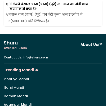
Q.
1 किलो बंगाल ग्राम (ग्राम) (पूरे) का आज का मंडी भाव 
खरगोन में क्या है?
A.
बंगाल ग्राम (ग्राम) (पूरे) का मंडी मूल्य आज खरगोन में 
₹(5800.00) प्रति क्विंटल है।
Shuru
About Us
Over 1cr+ users
Contact Us
:
info@shuru.co.in
Trending Mandi 🔥
Pipariya Mandi
Itarsi Mandi
Damoh Mandi
Adampur Mandi