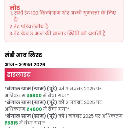
नोट
सभी रेट 100 किलोग्राम और अच्छी गुणवत्ता के लिए
हैं।
रेट परिवर्तनीय हैं।
रेट केवल आज की बाजार स्थिति को दर्शाती हैं
मंडी भाव लिस्ट
आज
-
अगस्त 2026
हाइलाइट
*
बंगाल ग्राम (ग्राम) (पूरे)
को 3 नवंबर 2025 पर
अधिकतम
₹5800
में बेचा गया
*
*
बंगाल ग्राम (ग्राम) (पूरे)
को 2 नवंबर 2025 पर
अधिकतम
₹4600
में बेचा गया
*
*
बंगाल ग्राम (ग्राम) (पूरे)
को 1 नवंबर 2025 पर अधिकतम
₹5815
में बेचा गया
*