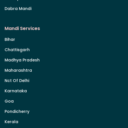
Dabra Mandi
Mandi Services
Bihar
Chattisgarh
Madhya Pradesh
Maharashtra
Nct Of Delhi
Karnataka
Goa
Pondicherry
Kerala